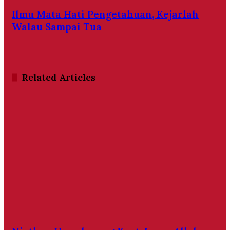
Ilmu Mata Hati Pengetahuan, Kejarlah
Walau Sampai Tua
Related Articles