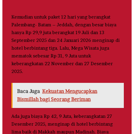
Kemudian untuk paket 12 hari yang berangkat
Palembang- Batam – Jeddah, dengan besar biaya
hanya Rp 29,9 juta berangkat 19 Juli dan 13
September 2025 dan 24 Januari 2026 menginap di
hotel berbintang tiga. Lalu, Mega Wisata juga
mematok sebesar Rp 31, 9 Juta untuk
keberangkatan 22 November dan 27 Desember
2025.
Baca Juga
Kekuatan Mengucapkan
Bismillah bagi Seorang Beriman
Ada juga biaya Rp 42, 9 Juta, keberangkatan 27
Desember 2025, menginap di hotel berbintang
lima baik di Makkah maupun Madinah. Biaya