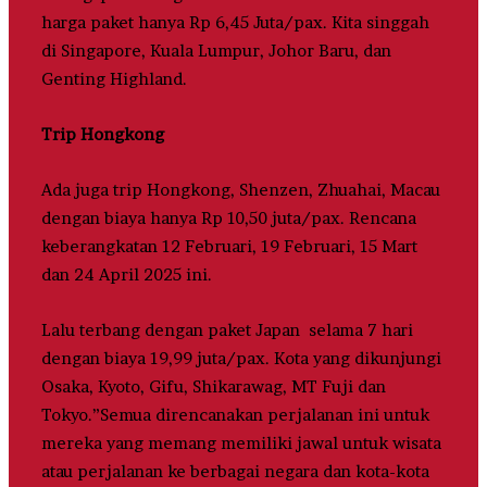
harga paket hanya Rp 6,45 Juta/pax. Kita singgah
di Singapore, Kuala Lumpur, Johor Baru, dan
Genting Highland.
Trip Hongkong
Ada juga trip Hongkong, Shenzen, Zhuahai, Macau
dengan biaya hanya Rp 10,50 juta/pax. Rencana
keberangkatan 12 Februari, 19 Februari, 15 Mart
dan 24 April 2025 ini.
Lalu terbang dengan paket Japan selama 7 hari
dengan biaya 19,99 juta/pax. Kota yang dikunjungi
Osaka, Kyoto, Gifu, Shikarawag, MT Fuji dan
Tokyo.”Semua direncanakan perjalanan ini untuk
mereka yang memang memiliki jawal untuk wisata
atau perjalanan ke berbagai negara dan kota-kota