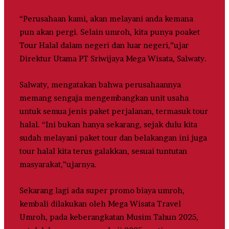
“Perusahaan kami, akan melayani anda kemana
pun akan pergi. Selain umroh, kita punya poaket
Tour Halal dalam negeri dan luar negeri,”ujar
Direktur Utama PT Sriwijaya Mega Wisata, Salwaty.
Salwaty, mengatakan bahwa perusahaannya
memang sengaja mengembangkan unit usaha
untuk semua jenis paket perjalanan, termasuk tour
halal. “Ini bukan hanya sekarang, sejak dulu kita
sudah melayani paket tour dan belakangan ini juga
tour halal kita terus galakkan, sesuai tuntutan
masyarakat,”ujarnya.
Sekarang lagi ada super promo biaya umroh,
kembali dilakukan oleh Mega Wisata Travel
Umroh, pada keberangkatan Musim Tahun 2025,