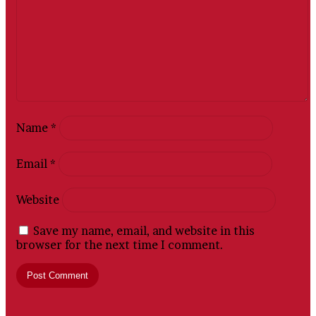
Name
*
Email
*
Website
Save my name, email, and website in this
browser for the next time I comment.