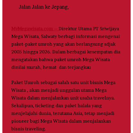
Jalan Jalan ke Jepang,
MyMegawisata.com –
Direktur Utama PT Sriwijaya
Mega Wisata, Salwaty berbagi informasi mengenai
paket-paket umroh yang akan berlangsung sdjak
2005 hingga 2026. Dalam berbagai kesempatan dia
mengatakan bahwa paket umroh Mega Wisata
dinilai murah, hemat dan terjangkau
Paket Umroh sebagai salah satu unit bisnis Mega
Wisata , akan menjadi unggulan utama Mega
Wisata dalam menjalankan unit usaha travelnya.
Sekalipun, ticketing dan paket halala yang
menjelajahi dunia, terutama Asia, tetap menjadi
pioneer bagi Mega Wisata dalam menjalankan
bisnis traveling.