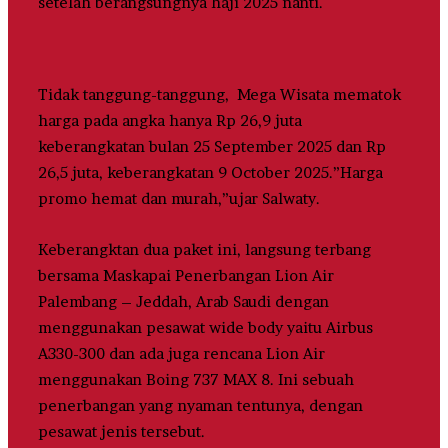
setelah berangsungnya haji 2025 nanti.
Tidak tanggung-tanggung, Mega Wisata mematok
harga pada angka hanya Rp 26,9 juta
keberangkatan bulan 25 September 2025 dan Rp
26,5 juta, keberangkatan 9 October 2025.”Harga
promo hemat dan murah,”ujar Salwaty.
Keberangktan dua paket ini, langsung terbang
bersama Maskapai Penerbangan Lion Air
Palembang – Jeddah, Arab Saudi dengan
menggunakan pesawat wide body yaitu Airbus
A330-300 dan ada juga rencana Lion Air
menggunakan Boing 737 MAX 8. Ini sebuah
penerbangan yang nyaman tentunya, dengan
pesawat jenis tersebut.