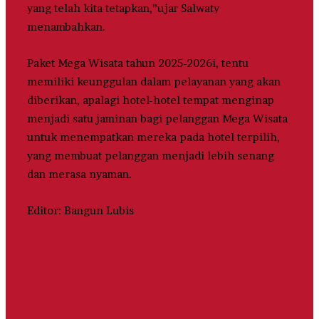
yang telah kita tetapkan,”ujar Salwaty
menambahkan.
Paket Mega Wisata tahun 2025-2026i, tentu
memiliki keunggulan dalam pelayanan yang akan
diberikan, apalagi hotel-hotel tempat menginap
menjadi satu jaminan bagi pelanggan Mega Wisata
untuk menempatkan mereka pada hotel terpilih,
yang membuat pelanggan menjadi lebih senang
dan merasa nyaman.
Editor: Bangun Lubis