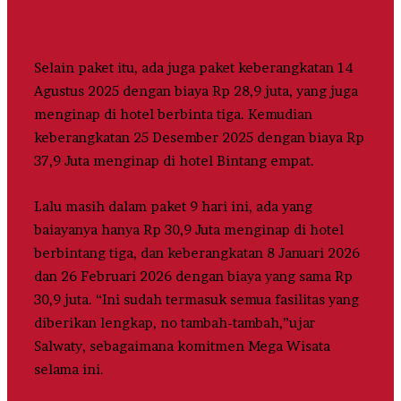
Selain paket itu, ada juga paket keberangkatan 14
Agustus 2025 dengan biaya Rp 28,9 juta, yang juga
menginap di hotel berbinta tiga. Kemudian
keberangkatan 25 Desember 2025 dengan biaya Rp
37,9 Juta menginap di hotel Bintang empat.
Lalu masih dalam paket 9 hari ini, ada yang
baiayanya hanya Rp 30,9 Juta menginap di hotel
berbintang tiga, dan keberangkatan 8 Januari 2026
dan 26 Februari 2026 dengan biaya yang sama Rp
30,9 juta. “Ini sudah termasuk semua fasilitas yang
diberikan lengkap, no tambah-tambah,”ujar
Salwaty, sebagaimana komitmen Mega Wisata
selama ini.