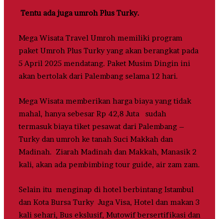
Tentu ada juga umroh Plus Turky.
Mega Wisata Travel Umroh memiliki program
paket Umroh Plus Turky yang akan berangkat pada
5 April 2025 mendatang. Paket Musim Dingin ini
akan bertolak dari Palembang selama 12 hari.
Mega Wisata memberikan harga biaya yang tidak
mahal, hanya sebesar Rp 42,8 Juta sudah
termasuk biaya tiket pesawat dari Palembang –
Turky dan umroh ke tanah Suci Makkah dan
Madinah. Ziarah Madinah dan Makkah, Manasik 2
kali, akan ada pembimbing tour guide, air zam zam.
Selain itu menginap di hotel berbintang Istambul
dan Kota Bursa Turky Juga Visa, Hotel dan makan 3
kali sehari, Bus ekslusif, Mutowif bersertifikasi dan