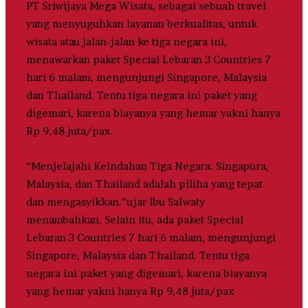
PT Sriwijaya Mega Wisata, sebagai sebuah travel
yang menyuguhkan layanan berkualitas, untuk
wisata atau jalan-jalan ke tiga negara ini,
menawarkan paket Special Lebaran 3 Countries 7
hari 6 malam, mengunjungi Singapore, Malaysia
dan Thailand. Tentu tiga negara ini paket yang
digemari, karena biayanya yang hemar yakni hanya
Rp 9,48 juta/pax.
“Menjelajahi Keindahan Tiga Negara: Singapura,
Malaysia, dan Thailand adalah piliha yang tepat
dan mengasyikkan.”ujar Ibu Salwaty
menambahkan. Selain itu, ada paket Special
Lebaran 3 Countries 7 hari 6 malam, mengunjungi
Singapore, Malaysia dan Thailand. Tentu tiga
negara ini paket yang digemari, karena biayanya
yang hemar yakni hanya Rp 9,48 juta/pax