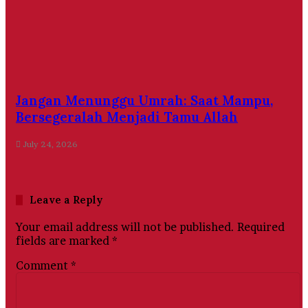
Jangan Menunggu Umrah: Saat Mampu,
Bersegeralah Menjadi Tamu Allah
July 24, 2026
Leave a Reply
Your email address will not be published.
Required
fields are marked
*
Comment
*