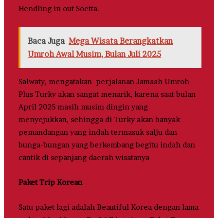
Hendling in out Soetta.
Baca Juga
Mega Wisata Berangkatkan
Umroh Awal Musim, Bulan Juli 2025
Salwaty, mengatakan perjalanan Jamaah Umroh
Plus Turky akan sangat menarik, karena saat bulan
April 2025 masih musim dingin yang
menyejukkan, sehingga di Turky akan banyak
pemandangan yang indah termasuk salju dan
bunga-bungan yang berkembang begitu indah dan
cantik di sepanjang daerah wisatanya
Paket Trip Korean
Satu paket lagi adalah Beautiful Korea dengan lama