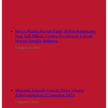
Mega Wisata Resmi Hadir di Pangkalpinang,
Siap Jadi Pilihan Utama Perjalanan Umrah
Warga Bangka Belitung
August 10, 2025
Manasik Jamaah Umrah Mega Wisata
Keberangkatan 22 Agustus 2024
August 5, 2024