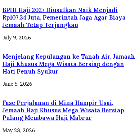
BPIH Haji 2027 Diusulkan Naik Menjadi
Rp107,34 Juta, Pemerintah Jaga Agar Biaya
Jemaah Tetap Terjangkau
July 9, 2026
Menjelang Kepulangan ke Tanah Air, Jamaah
Haji Khusus Mega Wisata Bersiap dengan
Hati Penuh Syukur
June 5, 2026
Fase Perjalanan di Mina Hampir Usai,
Jemaah Haji Khusus Mega Wisata Bersiap
Pulang Membawa Haji Mabrur
May 28, 2026