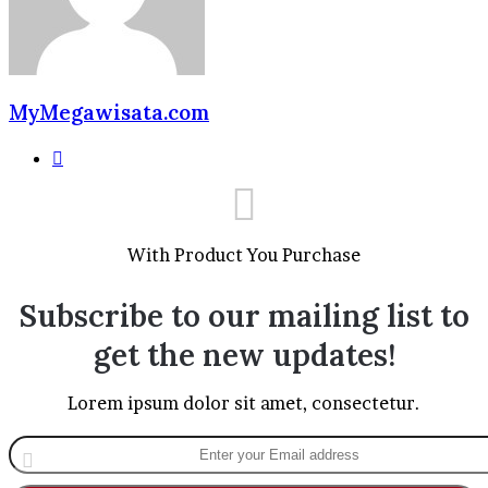
MyMegawisata.com
Website
With Product You Purchase
Subscribe to our mailing list to
get the new updates!
Lorem ipsum dolor sit amet, consectetur.
Enter
your