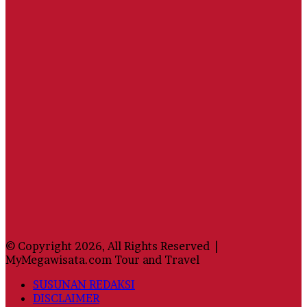
© Copyright 2026, All Rights Reserved |
MyMegawisata.com Tour and Travel
SUSUNAN REDAKSI
DISCLAIMER