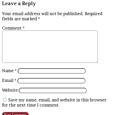
Leave a Reply
Your email address will not be published.
Required
fields are marked
*
Comment
*
Name
*
Email
*
Website
Save my name, email, and website in this browser
for the next time I comment.