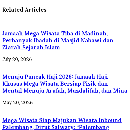
Related Articles
Jamaah Mega Wisata Tiba di Madinah,
Perbanyak Ibadah di Masjid Nabawi dan
Ziarah Sejarah Islam
July 20, 2026
Menuju Puncak Haji 2026: Jamaah Haji
Khusus Mega Wisata Bersiap Fisik dan
Mental Menuju Arafah, Muzdalifah, dan Mina
May 20, 2026
Mega Wisata Siap Majukan Wisata Inbound
Palembang, Dirut Salwaty: “Palembang