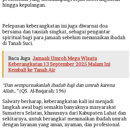
hingga kepulangan.
Pelepasan keberangkatan ini juga diwarnai doa
bersama dan tausiah singkat, sebagai pengantar
spiritual bagi para jamaah sebelum menunaikan ibadah
di Tanah Suci.
Baca Juga
Jamaah Umroh Mega Wisata
Keberangkatan 13 September 2025 Malam Ini
Kembali ke Tanah Air
“Dan sempurnakanlah ibadah haji dan umrah karena
Allah…”
(QS. Al-Baqarah: 196)
Salwaty berharap, keberangkatan kali ini menjadi
langkah awal bagi semakin banyaknya masyarakat
Sumatera Selatan, khususnya dari Kabupaten Lahat dan
sekitarnya, untuk berangkat menunaikan ibadah umrah
dengan layanan yang aman, nyaman, dan profesional.