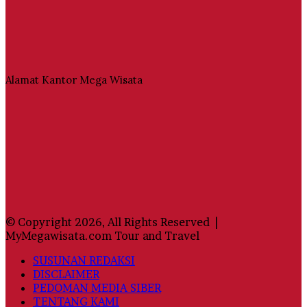
Alamat Kantor Mega Wisata
© Copyright 2026, All Rights Reserved |
MyMegawisata.com Tour and Travel
SUSUNAN REDAKSI
DISCLAIMER
PEDOMAN MEDIA SIBER
TENTANG KAMI