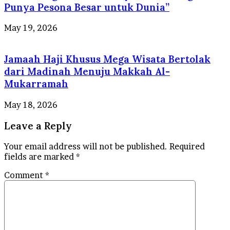
Punya Pesona Besar untuk Dunia”
May 19, 2026
Jamaah Haji Khusus Mega Wisata Bertolak
dari Madinah Menuju Makkah Al-
Mukarramah
May 18, 2026
Leave a Reply
Your email address will not be published.
Required
fields are marked
*
Comment
*