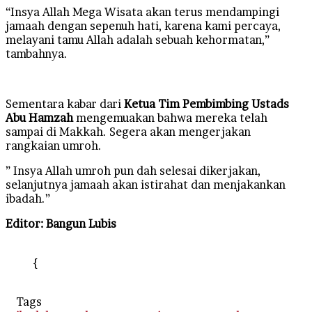
“Insya Allah Mega Wisata akan terus mendampingi
jamaah dengan sepenuh hati, karena kami percaya,
melayani tamu Allah adalah sebuah kehormatan,”
tambahnya.
Sementara kabar dari
Ketua Tim Pembimbing Ustads
Abu Hamzah
mengemuakan bahwa mereka telah
sampai di Makkah. Segera akan mengerjakan
rangkaian umroh.
” Insya Allah umroh pun dah selesai dikerjakan,
selanjutnya jamaah akan istirahat dan menjakankan
ibadah.”
Editor: Bangun Lubis
{
Tags