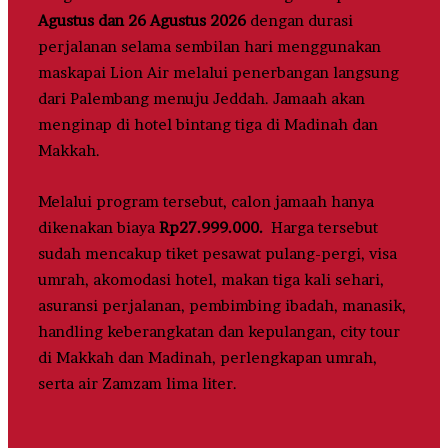
Agustus dan 26 Agustus 2026
dengan durasi
perjalanan selama sembilan hari menggunakan
maskapai Lion Air melalui penerbangan langsung
dari Palembang menuju Jeddah. Jamaah akan
menginap di hotel bintang tiga di Madinah dan
Makkah.
Melalui program tersebut, calon jamaah hanya
dikenakan biaya
Rp27.999.000.
Harga tersebut
sudah mencakup tiket pesawat pulang-pergi, visa
umrah, akomodasi hotel, makan tiga kali sehari,
asuransi perjalanan, pembimbing ibadah, manasik,
handling keberangkatan dan kepulangan, city tour
di Makkah dan Madinah, perlengkapan umrah,
serta air Zamzam lima liter.