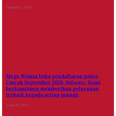
August 2, 2026
Mega Wisata buka pendaftaran paket
Umrah September 2026, Salwaty: Kami
berkomitmen memberikan pelayanan
terbaik kepada setiap jamaah
July 31, 2026