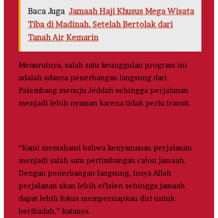
Baca Juga
Jamaah Haji Khusus Mega Wisata
Tiba di Madinah, Setelah Bertolak dari
Tanah Air Kemarin
Menurutnya, salah satu keunggulan program ini
adalah adanya penerbangan langsung dari
Palembang menuju Jeddah sehingga perjalanan
menjadi lebih nyaman karena tidak perlu transit.
“Kami memahami bahwa kenyamanan perjalanan
menjadi salah satu pertimbangan calon jamaah.
Dengan penerbangan langsung, insya Allah
perjalanan akan lebih efisien sehingga jamaah
dapat lebih fokus mempersiapkan diri untuk
beribadah,” katanya.