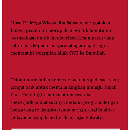
Dirut PT Mega Wisata, Ibu Salwaty,
mengatakan
bahwa promo ini merupakan bentuk komitmen
perusahaan untuk memberikan kesempatan yang
lebih luas kepada masyarakat agar dapat segera
memenuhi panggilan Allah SWT ke Baitullah.
“Momentum bulan kemerdekaan menjadi saat yang
sangat baik untuk memulai langkah menuju Tanah
Suci. Kami ingin membantu masyarakat
mewujudkan niat sucinya melalui program dengan
harga yang terjangkau tanpa mengurangi kualitas
pelayanan yang kami berikan,” ujar Salwaty.