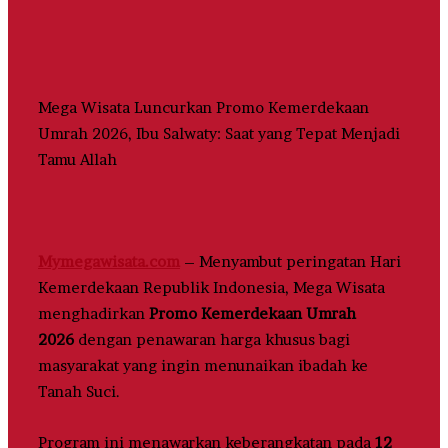
Mega Wisata Luncurkan Promo Kemerdekaan
Umrah 2026, Ibu Salwaty: Saat yang Tepat Menjadi
Tamu Allah
Mymegawisata.com
– Menyambut peringatan Hari
Kemerdekaan Republik Indonesia, Mega Wisata
menghadirkan
Promo Kemerdekaan Umrah
2026
dengan penawaran harga khusus bagi
masyarakat yang ingin menunaikan ibadah ke
Tanah Suci.
Program ini menawarkan keberangkatan pada
12