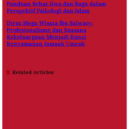
Panduan Sehat Jiwa dan Raga dalam
Perspektif Psikologi dan Islam
Dirut Mega Wisata Ibu Salwaty:
Profesionalisme dan Suasana
Kekeluargaan Menjadi Kunci
Kenyamanan Jamaah Umrah
Related Articles