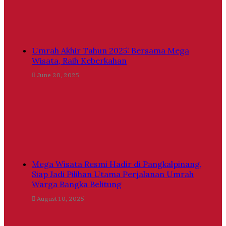
Umrah Akhir Tahun 2025: Bersama Mega
Wisata, Raih Keberkahan
June 20, 2025
Mega Wisata Resmi Hadir di Pangkalpinang,
Siap Jadi Pilihan Utama Perjalanan Umrah
Warga Bangka Belitung
August 10, 2025