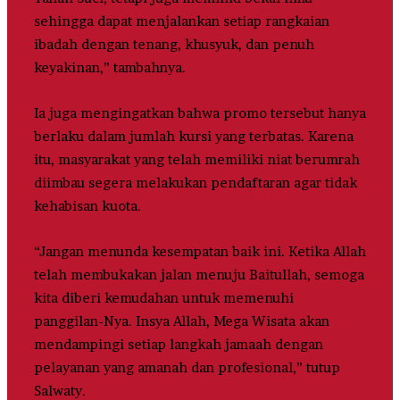
sehingga dapat menjalankan setiap rangkaian
ibadah dengan tenang, khusyuk, dan penuh
keyakinan,” tambahnya.
Ia juga mengingatkan bahwa promo tersebut hanya
berlaku dalam jumlah kursi yang terbatas. Karena
itu, masyarakat yang telah memiliki niat berumrah
diimbau segera melakukan pendaftaran agar tidak
kehabisan kuota.
“Jangan menunda kesempatan baik ini. Ketika Allah
telah membukakan jalan menuju Baitullah, semoga
kita diberi kemudahan untuk memenuhi
panggilan-Nya. Insya Allah, Mega Wisata akan
mendampingi setiap langkah jamaah dengan
pelayanan yang amanah dan profesional,” tutup
Salwaty.