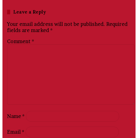
Leave a Reply
Your email address will not be published.
Required
fields are marked
*
Comment
*
Name
*
Email
*