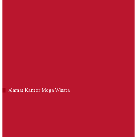
Alamat Kantor Mega Wisata