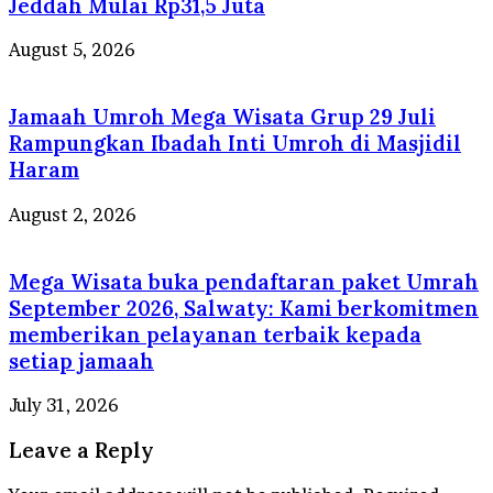
Jeddah Mulai Rp31,5 Juta
August 5, 2026
Jamaah Umroh Mega Wisata Grup 29 Juli
Rampungkan Ibadah Inti Umroh di Masjidil
Haram
August 2, 2026
Mega Wisata buka pendaftaran paket Umrah
September 2026, Salwaty: Kami berkomitmen
memberikan pelayanan terbaik kepada
setiap jamaah
July 31, 2026
Leave a Reply