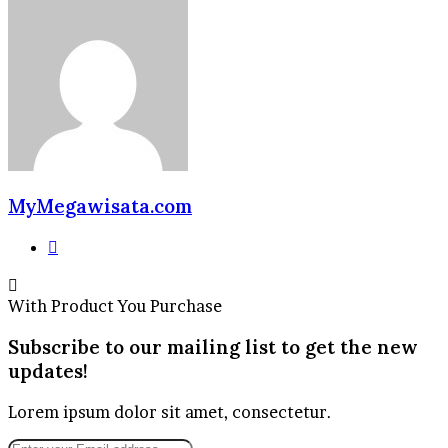
MyMegawisata.com
Website
With Product You Purchase
Subscribe to our mailing list to get the new
updates!
Lorem ipsum dolor sit amet, consectetur.
Enter