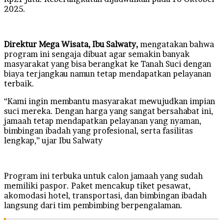
2025.
Direktur Mega Wisata, Ibu Salwaty,
mengatakan bahwa
program ini sengaja dibuat agar semakin banyak
masyarakat yang bisa berangkat ke Tanah Suci dengan
biaya terjangkau namun tetap mendapatkan pelayanan
terbaik.
“Kami ingin membantu masyarakat mewujudkan impian
suci mereka. Dengan harga yang sangat bersahabat ini,
jamaah tetap mendapatkan pelayanan yang nyaman,
bimbingan ibadah yang profesional, serta fasilitas
lengkap,” ujar Ibu Salwaty
Program ini terbuka untuk calon jamaah yang sudah
memiliki paspor. Paket mencakup tiket pesawat,
akomodasi hotel, transportasi, dan bimbingan ibadah
langsung dari tim pembimbing berpengalaman.