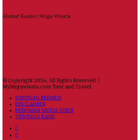
Alamat Kantor Mega Wisata
© Copyright 2026, All Rights Reserved |
MyMegawisata.com Tour and Travel
SUSUNAN REDAKSI
DISCLAIMER
PEDOMAN MEDIA SIBER
TENTANG KAMI
Facebook
Twitter