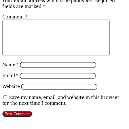
Your email address will not be published.
Required
fields are marked
*
Comment
*
Name
*
Email
*
Website
Save my name, email, and website in this browser
for the next time I comment.