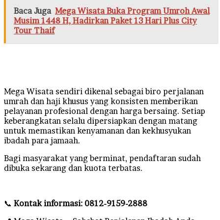
Baca Juga
Mega Wisata Buka Program Umroh Awal
Musim 1448 H, Hadirkan Paket 13 Hari Plus City
Tour Thaif
Mega Wisata sendiri dikenal sebagai biro perjalanan
umrah dan haji khusus yang konsisten memberikan
pelayanan profesional dengan harga bersaing. Setiap
keberangkatan selalu dipersiapkan dengan matang
untuk memastikan kenyamanan dan kekhusyukan
ibadah para jamaah.
Bagi masyarakat yang berminat, pendaftaran sudah
dibuka sekarang dan kuota terbatas.
📞
Kontak informasi: 0812-9159-2888