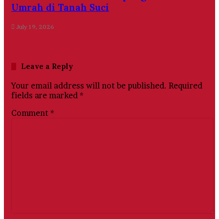
Umrah di Tanah Suci
July 19, 2026
Leave a Reply
Your email address will not be published.
Required
fields are marked
*
Comment
*