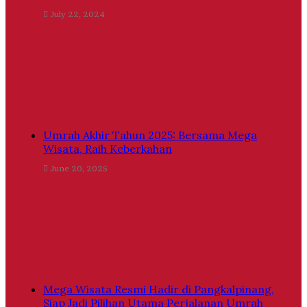
July 22, 2024
Umrah Akhir Tahun 2025: Bersama Mega
Wisata, Raih Keberkahan
June 20, 2025
Mega Wisata Resmi Hadir di Pangkalpinang,
Siap Jadi Pilihan Utama Perjalanan Umrah