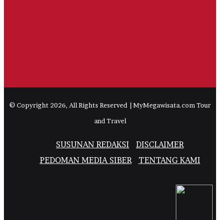
© Copyright 2026, All Rights Reserved | MyMegawisata.com Tour
and Travel
SUSUNAN REDAKSI
DISCLAIMER
PEDOMAN MEDIA SIBER
TENTANG KAMI
Facebook
Twitter
YouTube
Instagram