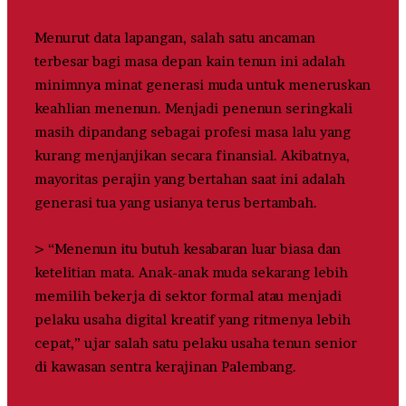
Menurut data lapangan, salah satu ancaman
terbesar bagi masa depan kain tenun ini adalah
minimnya minat generasi muda untuk meneruskan
keahlian menenun. Menjadi penenun seringkali
masih dipandang sebagai profesi masa lalu yang
kurang menjanjikan secara finansial. Akibatnya,
mayoritas perajin yang bertahan saat ini adalah
generasi tua yang usianya terus bertambah.
> “Menenun itu butuh kesabaran luar biasa dan
ketelitian mata. Anak-anak muda sekarang lebih
memilih bekerja di sektor formal atau menjadi
pelaku usaha digital kreatif yang ritmenya lebih
cepat,” ujar salah satu pelaku usaha tenun senior
di kawasan sentra kerajinan Palembang.