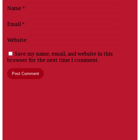
Name
*
Email
*
Website
Save my name, email, and website in this
browser for the next time I comment.
PT
Sriwijaya
Mega
Wisata,