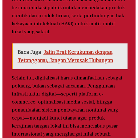
berupa edukasi publik untuk membedakan produk
otentik dan produk tiruan, serta perlindungan hak
kekayaan intelektual (HAKI) untuk motif-motif
lokal yang sakral.
Baca Juga
Jalin Erat Kerukunan dengan
Tetanggamu, Jangan Merusak Hubungan
Selain itu, digitalisasi harus dimanfaatkan sebagai
peluang, bukan sebagai ancaman. Penggunaan
infrastruktur digital—seperti platform e-
commerce, optimalisasi media sosial, hingga
pemanfaatan sistem pembayaran nontunai yang
cepat—menjadi kunci utama agar produk
kerajinan tangan lokal ini bisa menembus pasar
internasional yang menghargai nilai sebuah