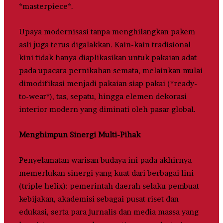
*masterpiece*.
Upaya modernisasi tanpa menghilangkan pakem
asli juga terus digalakkan. Kain-kain tradisional
kini tidak hanya diaplikasikan untuk pakaian adat
pada upacara pernikahan semata, melainkan mulai
dimodifikasi menjadi pakaian siap pakai (*ready-
to-wear*), tas, sepatu, hingga elemen dekorasi
interior modern yang diminati oleh pasar global.
Menghimpun Sinergi Multi-Pihak
Penyelamatan warisan budaya ini pada akhirnya
memerlukan sinergi yang kuat dari berbagai lini
(triple helix): pemerintah daerah selaku pembuat
kebijakan, akademisi sebagai pusat riset dan
edukasi, serta para jurnalis dan media massa yang