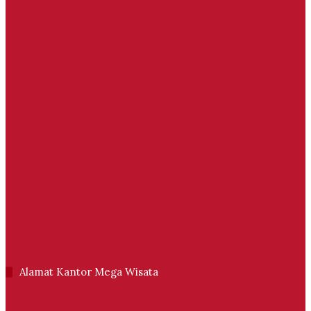
Alamat Kantor Mega Wisata