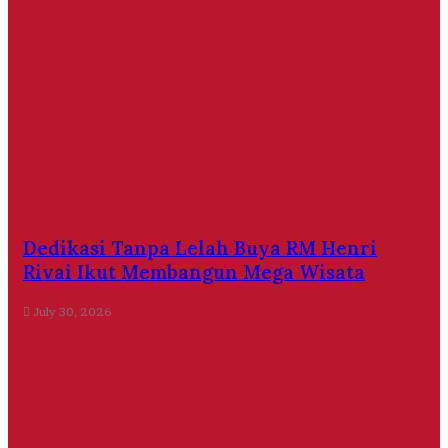
Dedikasi Tanpa Lelah Buya RM Henri
Rivai Ikut Membangun Mega Wisata
July 30, 2026