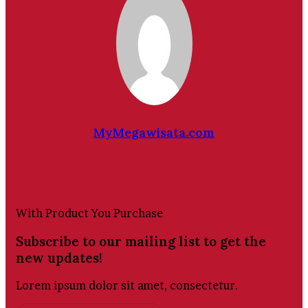
MyMegawisata.com
Website
With Product You Purchase
Subscribe to our mailing list to get the
new updates!
Lorem ipsum dolor sit amet, consectetur.