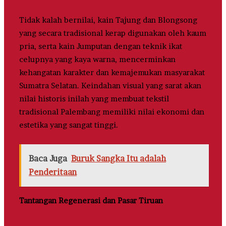
Tidak kalah bernilai, kain Tajung dan Blongsong
yang secara tradisional kerap digunakan oleh kaum
pria, serta kain Jumputan dengan teknik ikat
celupnya yang kaya warna, mencerminkan
kehangatan karakter dan kemajemukan masyarakat
Sumatra Selatan. Keindahan visual yang sarat akan
nilai historis inilah yang membuat tekstil
tradisional Palembang memiliki nilai ekonomi dan
estetika yang sangat tinggi.
Baca Juga
Buruk Sangka Itu adalah
Penderitaan
Tantangan Regenerasi dan Pasar Tiruan