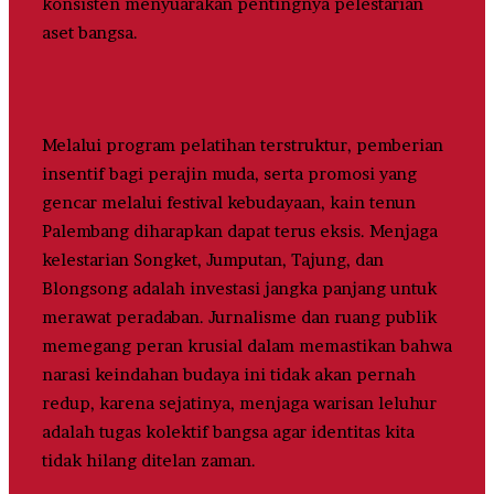
konsisten menyuarakan pentingnya pelestarian
aset bangsa.
Melalui program pelatihan terstruktur, pemberian
insentif bagi perajin muda, serta promosi yang
gencar melalui festival kebudayaan, kain tenun
Palembang diharapkan dapat terus eksis. Menjaga
kelestarian Songket, Jumputan, Tajung, dan
Blongsong adalah investasi jangka panjang untuk
merawat peradaban. Jurnalisme dan ruang publik
memegang peran krusial dalam memastikan bahwa
narasi keindahan budaya ini tidak akan pernah
redup, karena sejatinya, menjaga warisan leluhur
adalah tugas kolektif bangsa agar identitas kita
tidak hilang ditelan zaman.