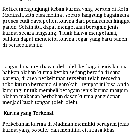
Ketika mengunjungi kebun kurma yang berada di Kota
Madinah, kita bisa melihat secara langsung bagaimana
proses budi daya pohon kurma dari penanaman hingga
panen. Selain itu, dapat mengetahui beragam jenis
kurma secara langsung. Tidak hanya mengetahui,
bahkan dapat mencicipi kurma segar yang baru panen
di perkebunan ini.
Jangan lupa membawa oleh-oleh berbagai jenis kurma
bahkan olahan kurma ketika sedang berada di sana.
Karena, di area perkebunan tersebut telah tersedia
toko kurma bernama Al-Barokah. Tempat ini bisa Anda
kunjungi untuk membeli beragam jenis kurma maupun
olahan makanan berbahan dasar kurma yang dapat
menjadi buah tangan (oleh-oleh).
Kurma yang Terkenal
Perkebunan kurma di Madinah memiliki beragam jenis
kurma yang populer dan memiliki cita rasa khas.