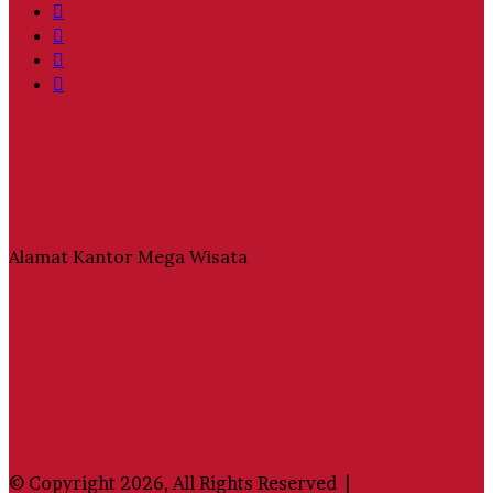
Facebook
Twitter
YouTube
Instagram
Alamat Kantor Mega Wisata
© Copyright 2026, All Rights Reserved |