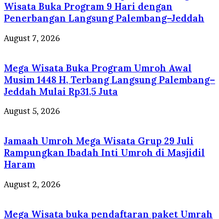
Wisata Buka Program 9 Hari dengan
Penerbangan Langsung Palembang–Jeddah
August 7, 2026
Mega Wisata Buka Program Umroh Awal
Musim 1448 H, Terbang Langsung Palembang–
Jeddah Mulai Rp31,5 Juta
August 5, 2026
Jamaah Umroh Mega Wisata Grup 29 Juli
Rampungkan Ibadah Inti Umroh di Masjidil
Haram
August 2, 2026
Mega Wisata buka pendaftaran paket Umrah