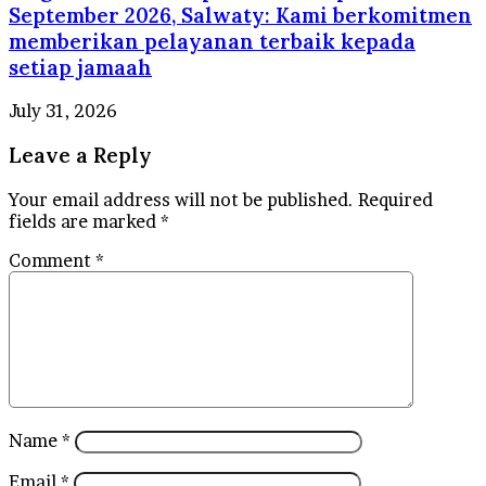
September 2026, Salwaty: Kami berkomitmen
memberikan pelayanan terbaik kepada
setiap jamaah
July 31, 2026
Leave a Reply
Your email address will not be published.
Required
fields are marked
*
Comment
*
Name
*
Email
*