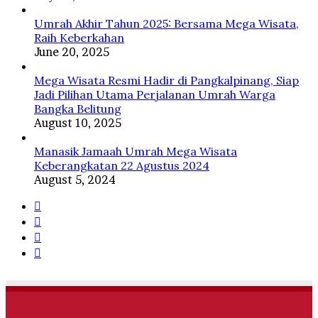
Umrah Akhir Tahun 2025: Bersama Mega Wisata,
Raih Keberkahan
June 20, 2025
Mega Wisata Resmi Hadir di Pangkalpinang, Siap
Jadi Pilihan Utama Perjalanan Umrah Warga
Bangka Belitung
August 10, 2025
Manasik Jamaah Umrah Mega Wisata
Keberangkatan 22 Agustus 2024
August 5, 2024
Facebook
Twitter
YouTube
Instagram