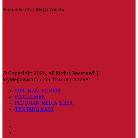
Alamat Kantor Mega Wisata
© Copyright 2026, All Rights Reserved |
MyMegawisata.com Tour and Travel
SUSUNAN REDAKSI
DISCLAIMER
PEDOMAN MEDIA SIBER
TENTANG KAMI
Facebook
Twitter
YouTube