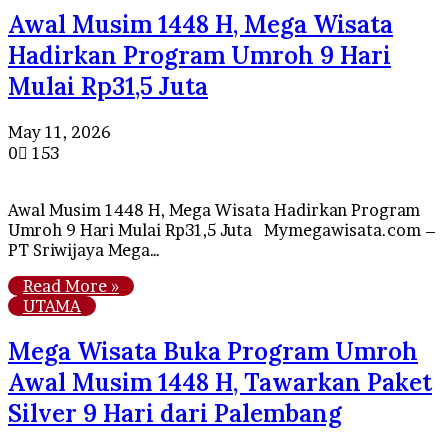
Awal Musim 1448 H, Mega Wisata
Hadirkan Program Umroh 9 Hari
Mulai Rp31,5 Juta
May 11, 2026
0
153
Awal Musim 1448 H, Mega Wisata Hadirkan Program
Umroh 9 Hari Mulai Rp31,5 Juta Mymegawisata.com –
PT Sriwijaya Mega…
Read More »
UTAMA
Mega Wisata Buka Program Umroh
Awal Musim 1448 H, Tawarkan Paket
Silver 9 Hari dari Palembang