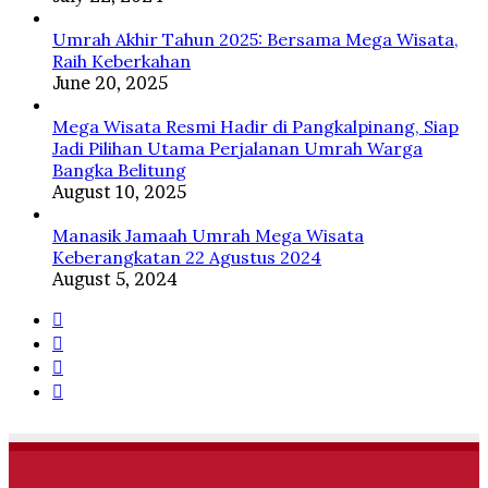
Umrah Akhir Tahun 2025: Bersama Mega Wisata,
Raih Keberkahan
June 20, 2025
Mega Wisata Resmi Hadir di Pangkalpinang, Siap
Jadi Pilihan Utama Perjalanan Umrah Warga
Bangka Belitung
August 10, 2025
Manasik Jamaah Umrah Mega Wisata
Keberangkatan 22 Agustus 2024
August 5, 2024
Facebook
Twitter
YouTube
Instagram