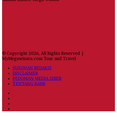
© Copyright 2026, All Rights Reserved |
MyMegawisata.com Tour and Travel
SUSUNAN REDAKSI
DISCLAIMER
PEDOMAN MEDIA SIBER
TENTANG KAMI
Facebook
Twitter
YouTube
Instagram