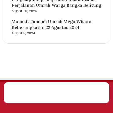
Perjalanan Umrah Warga Bangka Belitung
August 10, 2025
Manasik Jamaah Umrah Mega Wisata
Keberangkatan 22 Agustus 2024
August 5, 2024
Facebook
Twitter
YouTube
Instagram
Facebook
Twitter