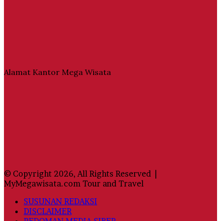
Alamat Kantor Mega Wisata
© Copyright 2026, All Rights Reserved |
MyMegawisata.com Tour and Travel
SUSUNAN REDAKSI
DISCLAIMER
PEDOMAN MEDIA SIBER