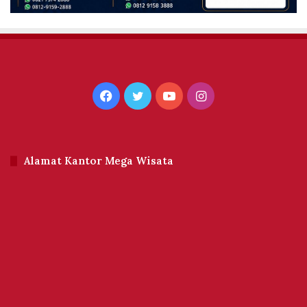
Facebook
Twitter
YouTube
Instagram
Alamat Kantor Mega Wisata