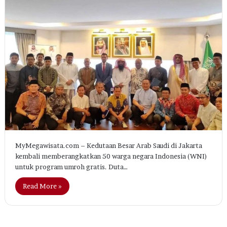
MyMegawisata.com – Kedutaan Besar Arab Saudi di Jakarta
kembali memberangkatkan 50 warga negara Indonesia (WNI)
untuk program umroh gratis. Duta…
Read More »