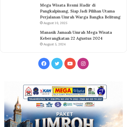
Mega Wisata Resmi Hadir di
Pangkalpinang, Siap Jadi Pilihan Utama
Perjalanan Umrah Warga Bangka Belitung
August 10, 2025
Manasik Jamaah Umrah Mega Wisata
Keberangkatan 22 Agustus 2024
August 5, 2024
Facebook
Twitter
YouTube
Instagram