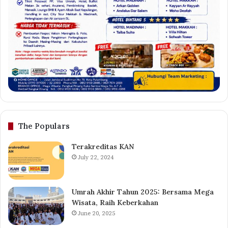
The Populars
Terakreditas KAN
July 22, 2024
Umrah Akhir Tahun 2025: Bersama Mega
Wisata, Raih Keberkahan
June 20, 2025