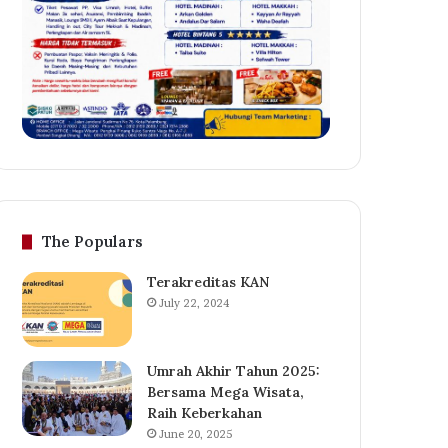
The Populars
Terakreditas KAN
July 22, 2024
Umrah Akhir Tahun 2025:
Bersama Mega Wisata,
Raih Keberkahan
June 20, 2025