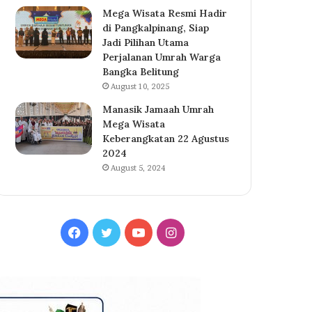
Mega Wisata Resmi Hadir
di Pangkalpinang, Siap
Jadi Pilihan Utama
Perjalanan Umrah Warga
Bangka Belitung
August 10, 2025
Manasik Jamaah Umrah
Mega Wisata
Keberangkatan 22 Agustus
2024
August 5, 2024
Facebook
Twitter
YouTube
Instagram