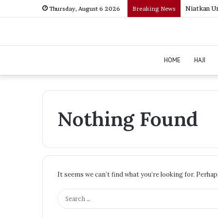
Niatkan Um
Thursday, August 6 2026
Breaking News
HOME
HAJI
Nothing Found
It seems we can’t find what you’re looking for. Perhap