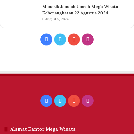
Manasik Jamaah Umrah Mega Wisata
Keberangkatan 22 Agustus 2024
August 5, 2024
Facebook
Twitter
YouTube
Instagram
Facebook
Twitter
YouTube
Instagram
Alamat Kantor Mega Wisata