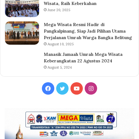
Wisata, Raih Keberkahan
June 20, 2025
Mega Wisata Resmi Hadir di
Pangkalpinang, Siap Jadi Pilihan Utama
Perjalanan Umrah Warga Bangka Belitung
August 10, 2025
Manasik Jamaah Umrah Mega Wisata
Keberangkatan 22 Agustus 2024
August 5, 2024
Facebook
Twitter
YouTube
Instagram