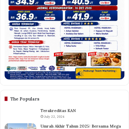
The Populars
Terakreditas KAN
July 22, 2024
Umrah Akhir Tahun 2025: Bersama Mega