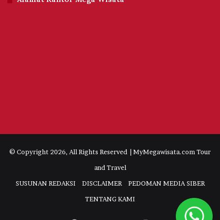
© Copyright 2026, All Rights Reserved | MyMegawisata.com Tour
and Travel
SUSUNAN REDAKSI
DISCLAIMER
PEDOMAN MEDIA SIBER
TENTANG KAMI