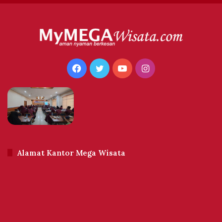
Facebook
Twitter
YouTube
Instagram
Alamat Kantor Mega Wisata