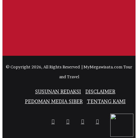
© Copyright 2026, All Rights Reserved | MyMegawisata.com Tour
and Travel
SUSUNAN REDAKSI
DISCLAIMER
PEDOMAN MEDIA SIBER
TENTANG KAMI
Facebook
Twitter
YouTube
Instagram