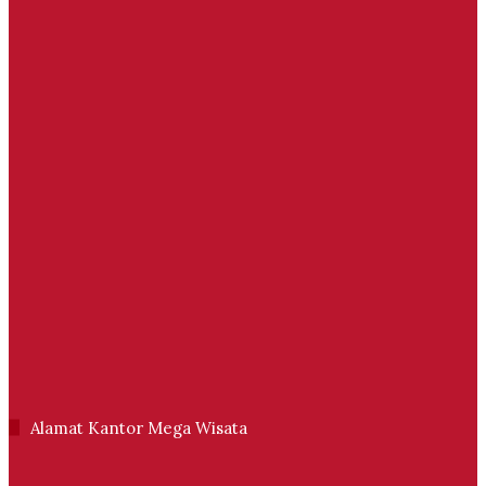
Alamat Kantor Mega Wisata