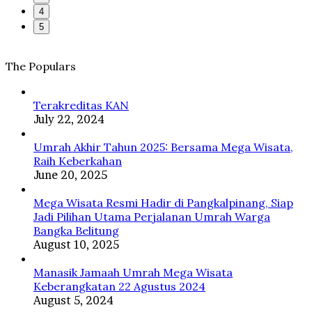
4
5
The Populars
Terakreditas KAN
July 22, 2024
Umrah Akhir Tahun 2025: Bersama Mega Wisata,
Raih Keberkahan
June 20, 2025
Mega Wisata Resmi Hadir di Pangkalpinang, Siap
Jadi Pilihan Utama Perjalanan Umrah Warga
Bangka Belitung
August 10, 2025
Manasik Jamaah Umrah Mega Wisata
Keberangkatan 22 Agustus 2024
August 5, 2024