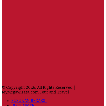
© Copyright 2026, All Rights Reserved |
MyMegawisata.com Tour and Travel
SUSUNAN REDAKSI
DISCLAIMER