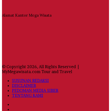
Alamat Kantor Mega Wisata
© Copyright 2026, All Rights Reserved |
MyMegawisata.com Tour and Travel
SUSUNAN REDAKSI
DISCLAIMER
PEDOMAN MEDIA SIBER
TENTANG KAMI
Facebook
Twitter