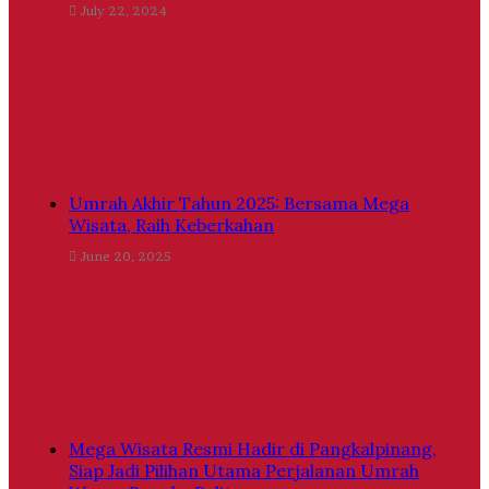
July 22, 2024
Umrah Akhir Tahun 2025: Bersama Mega
Wisata, Raih Keberkahan
June 20, 2025
Mega Wisata Resmi Hadir di Pangkalpinang,
Siap Jadi Pilihan Utama Perjalanan Umrah