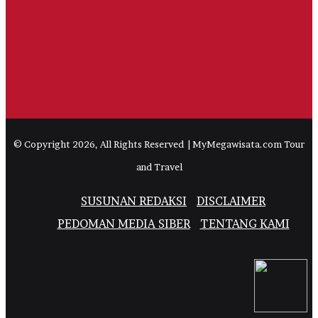
© Copyright 2026, All Rights Reserved | MyMegawisata.com Tour
and Travel
SUSUNAN REDAKSI
DISCLAIMER
PEDOMAN MEDIA SIBER
TENTANG KAMI
Facebook
Twitter
YouTube
Instagram