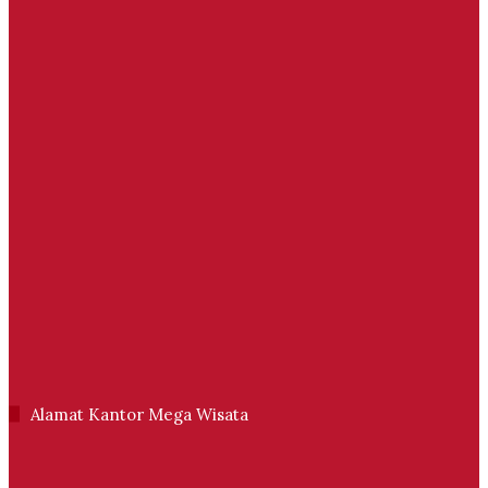
Alamat Kantor Mega Wisata