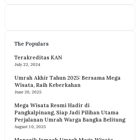
dan
Disayangi
Rasulullah
ﷺ
The Populars
Terakreditas KAN
July 22, 2024
Umrah Akhir Tahun 2025: Bersama Mega
Wisata, Raih Keberkahan
June 20, 2025
Mega Wisata Resmi Hadir di
Pangkalpinang, Siap Jadi Pilihan Utama
Perjalanan Umrah Warga Bangka Belitung
August 10, 2025