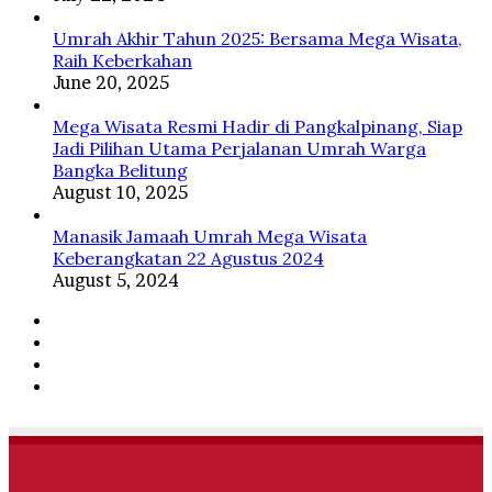
Umrah Akhir Tahun 2025: Bersama Mega Wisata,
Raih Keberkahan
June 20, 2025
Mega Wisata Resmi Hadir di Pangkalpinang, Siap
Jadi Pilihan Utama Perjalanan Umrah Warga
Bangka Belitung
August 10, 2025
Manasik Jamaah Umrah Mega Wisata
Keberangkatan 22 Agustus 2024
August 5, 2024
Facebook
Twitter
YouTube
Instagram