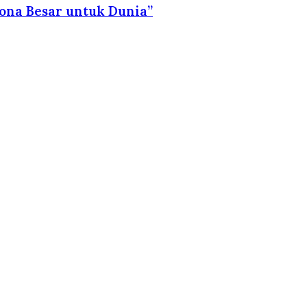
ona Besar untuk Dunia”