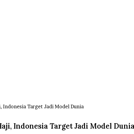
, Indonesia Target Jadi Model Dunia
ji, Indonesia Target Jadi Model Duni