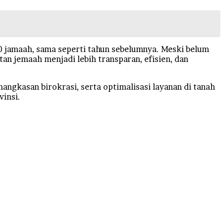
00 jamaah, sama seperti tahun sebelumnya. Meski belum
n jemaah menjadi lebih transparan, efisien, dan
ngkasan birokrasi, serta optimalisasi layanan di tanah
vinsi.