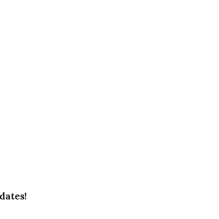
dates!