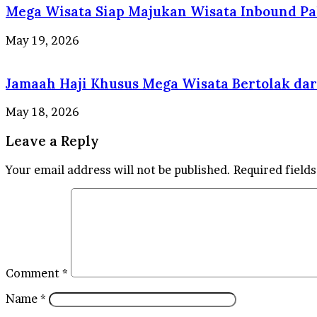
Mega Wisata Siap Majukan Wisata Inbound Pa
May 19, 2026
Jamaah Haji Khusus Mega Wisata Bertolak d
May 18, 2026
Leave a Reply
Your email address will not be published.
Required field
Comment
*
Name
*