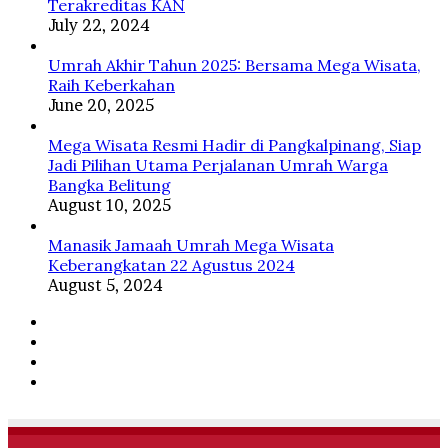
Terakreditas KAN
July 22, 2024
Umrah Akhir Tahun 2025: Bersama Mega Wisata,
Raih Keberkahan
June 20, 2025
Mega Wisata Resmi Hadir di Pangkalpinang, Siap
Jadi Pilihan Utama Perjalanan Umrah Warga
Bangka Belitung
August 10, 2025
Manasik Jamaah Umrah Mega Wisata
Keberangkatan 22 Agustus 2024
August 5, 2024
Facebook
Twitter
YouTube
Instagram