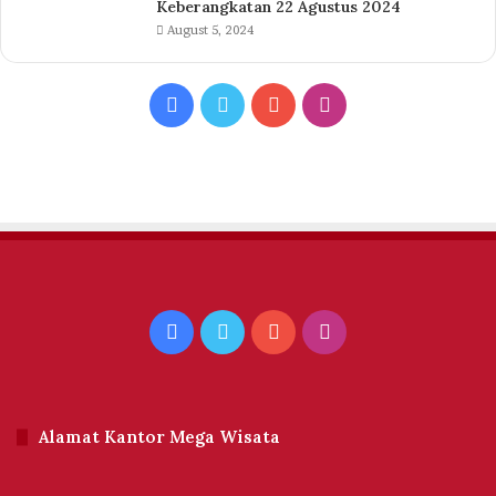
Keberangkatan 22 Agustus 2024
August 5, 2024
Facebook
Twitter
YouTube
Instagram
Facebook
Twitter
YouTube
Instagram
Alamat Kantor Mega Wisata