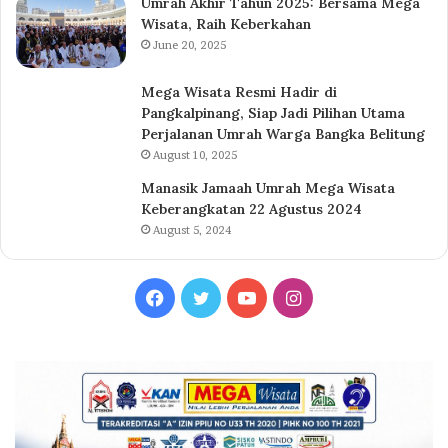
Umrah Akhir Tahun 2025: Bersama Mega
Wisata, Raih Keberkahan
June 20, 2025
Mega Wisata Resmi Hadir di
Pangkalpinang, Siap Jadi Pilihan Utama
Perjalanan Umrah Warga Bangka Belitung
August 10, 2025
Manasik Jamaah Umrah Mega Wisata
Keberangkatan 22 Agustus 2024
August 5, 2024
Facebook
Twitter
YouTube
Instagram