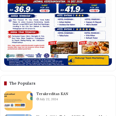
The Populars
Terakreditas KAN
July 22, 2024