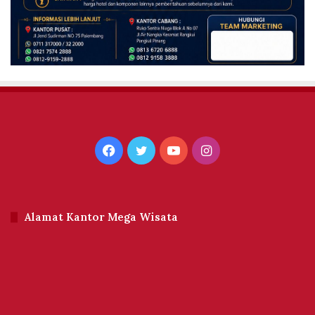
Facebook
Twitter
YouTube
Instagram
Alamat Kantor Mega Wisata