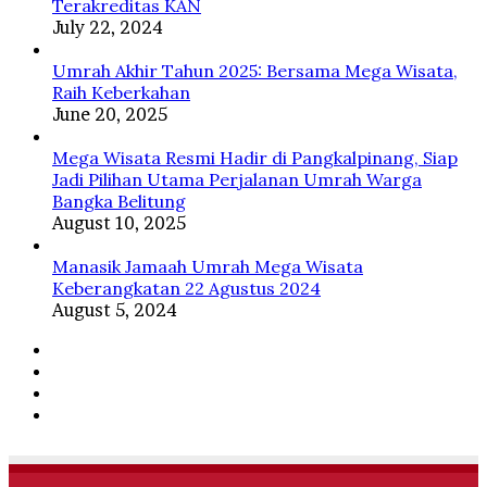
Terakreditas KAN
July 22, 2024
Umrah Akhir Tahun 2025: Bersama Mega Wisata,
Raih Keberkahan
June 20, 2025
Mega Wisata Resmi Hadir di Pangkalpinang, Siap
Jadi Pilihan Utama Perjalanan Umrah Warga
Bangka Belitung
August 10, 2025
Manasik Jamaah Umrah Mega Wisata
Keberangkatan 22 Agustus 2024
August 5, 2024
Facebook
Twitter
YouTube
Instagram