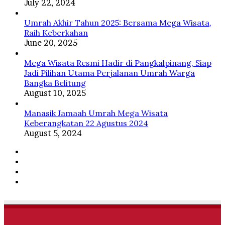
July 22, 2024
Umrah Akhir Tahun 2025: Bersama Mega Wisata,
Raih Keberkahan
June 20, 2025
Mega Wisata Resmi Hadir di Pangkalpinang, Siap
Jadi Pilihan Utama Perjalanan Umrah Warga
Bangka Belitung
August 10, 2025
Manasik Jamaah Umrah Mega Wisata
Keberangkatan 22 Agustus 2024
August 5, 2024
Facebook
Twitter
YouTube
Instagram