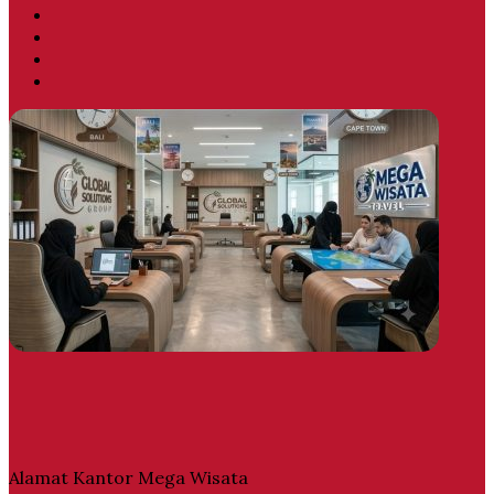
Facebook
Twitter
YouTube
Instagram
Alamat Kantor Mega Wisata