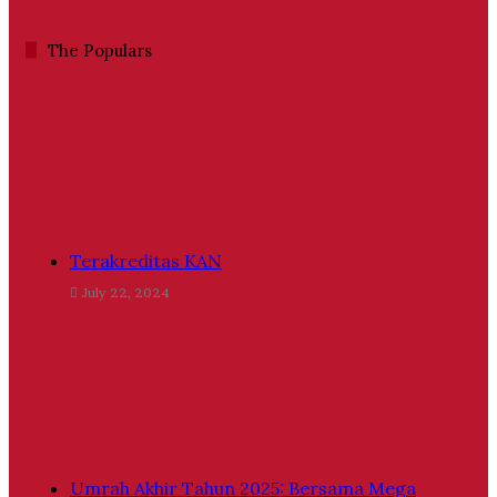
The Populars
Terakreditas KAN
July 22, 2024
Umrah Akhir Tahun 2025: Bersama Mega