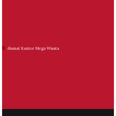
Alamat Kantor Mega Wisata