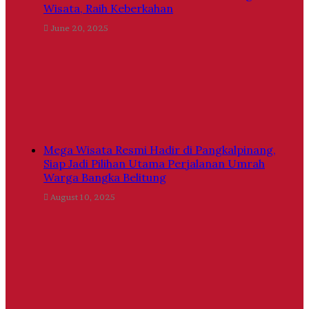
Wisata, Raih Keberkahan
June 20, 2025
Mega Wisata Resmi Hadir di Pangkalpinang,
Siap Jadi Pilihan Utama Perjalanan Umrah
Warga Bangka Belitung
August 10, 2025