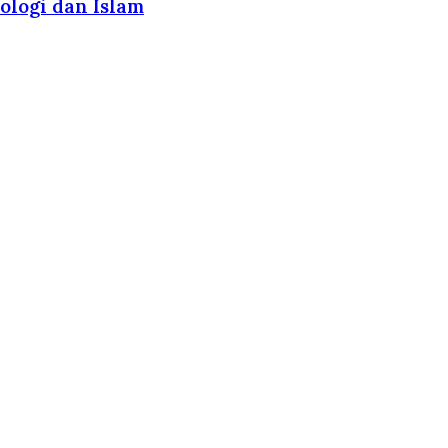
ologi dan Islam