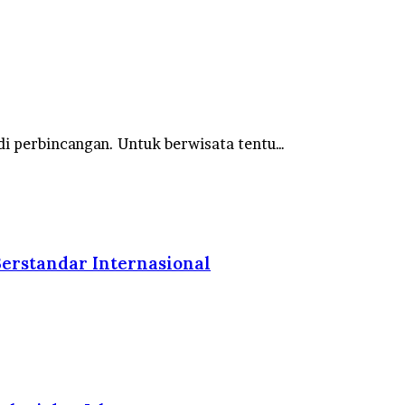
i perbincangan. Untuk berwisata tentu…
erstandar Internasional