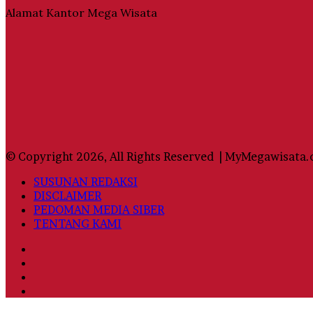
Alamat Kantor Mega Wisata
© Copyright 2026, All Rights Reserved | MyMegawisata.
SUSUNAN REDAKSI
DISCLAIMER
PEDOMAN MEDIA SIBER
TENTANG KAMI
Facebook
Twitter
YouTube
Instagram