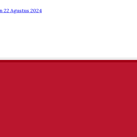
 22 Agustus 2024