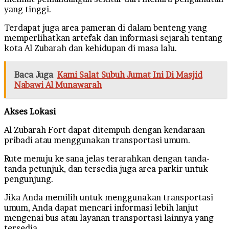
yang tinggi.
Terdapat juga area pameran di dalam benteng yang
memperlihatkan artefak dan informasi sejarah tentang
kota Al Zubarah dan kehidupan di masa lalu.
Baca Juga
Kami Salat Subuh Jumat Ini Di Masjid
Nabawi Al Munawarah
Akses Lokasi
Al Zubarah Fort dapat ditempuh dengan kendaraan
pribadi atau menggunakan transportasi umum.
Rute menuju ke sana jelas terarahkan dengan tanda-
tanda petunjuk, dan tersedia juga area parkir untuk
pengunjung.
Jika Anda memilih untuk menggunakan transportasi
umum, Anda dapat mencari informasi lebih lanjut
mengenai bus atau layanan transportasi lainnya yang
tersedia.