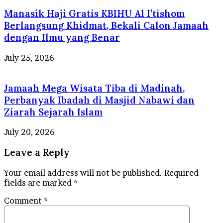
Manasik Haji Gratis KBIHU Al I’tishom
Berlangsung Khidmat, Bekali Calon Jamaah
dengan Ilmu yang Benar
July 25, 2026
Jamaah Mega Wisata Tiba di Madinah,
Perbanyak Ibadah di Masjid Nabawi dan
Ziarah Sejarah Islam
July 20, 2026
Leave a Reply
Your email address will not be published.
Required
fields are marked
*
Comment
*