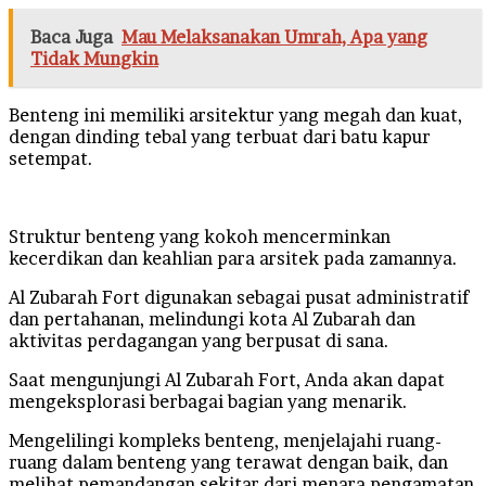
Baca Juga
Mau Melaksanakan Umrah, Apa yang
Tidak Mungkin
Benteng ini memiliki arsitektur yang megah dan kuat,
dengan dinding tebal yang terbuat dari batu kapur
setempat.
Struktur benteng yang kokoh mencerminkan
kecerdikan dan keahlian para arsitek pada zamannya.
Al Zubarah Fort digunakan sebagai pusat administratif
dan pertahanan, melindungi kota Al Zubarah dan
aktivitas perdagangan yang berpusat di sana.
Saat mengunjungi Al Zubarah Fort, Anda akan dapat
mengeksplorasi berbagai bagian yang menarik.
Mengelilingi kompleks benteng, menjelajahi ruang-
ruang dalam benteng yang terawat dengan baik, dan
melihat pemandangan sekitar dari menara pengamatan