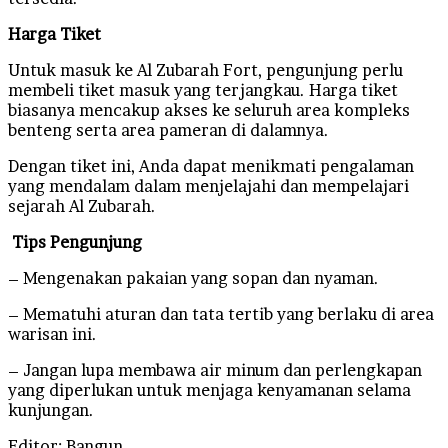
Harga Tiket
Untuk masuk ke Al Zubarah Fort, pengunjung perlu
membeli tiket masuk yang terjangkau. Harga tiket
biasanya mencakup akses ke seluruh area kompleks
benteng serta area pameran di dalamnya.
Dengan tiket ini, Anda dapat menikmati pengalaman
yang mendalam dalam menjelajahi dan mempelajari
sejarah Al Zubarah.
Tips Pengunjung
– Mengenakan pakaian yang sopan dan nyaman.
– Mematuhi aturan dan tata tertib yang berlaku di area
warisan ini.
– Jangan lupa membawa air minum dan perlengkapan
yang diperlukan untuk menjaga kenyamanan selama
kunjungan.
Editor: Bangun