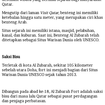
Qatar.
Mengutip dari laman
Visit Qatar
, benteng ini memiliki
ketebalan hingga satu meter, yang merupakan ciri khas
benteng Arab.
Situs sejarah ini memiliki istana, masjid, pelabuhan,
kanal, dan kuburan. Saat ini, Benteng Al Zubarah telah
ditetapkan sebagai Situs Warisan Dunia oleh UNESCO.
Saksi Bisu
Terletak di kota Al Zubarah, sekitar 105 kilometer
sebelah utara Doha, fort ini menjadi bagian dari Situs
Warisan Dunia UNESCO sejak tahun 2013.
Dibangun pada abad ke-18, Al Zubarah Fort adalah saksi
bisu dari masa lalu Qatar sebagai pusat perdagangan
dan penjaga perbatasan.