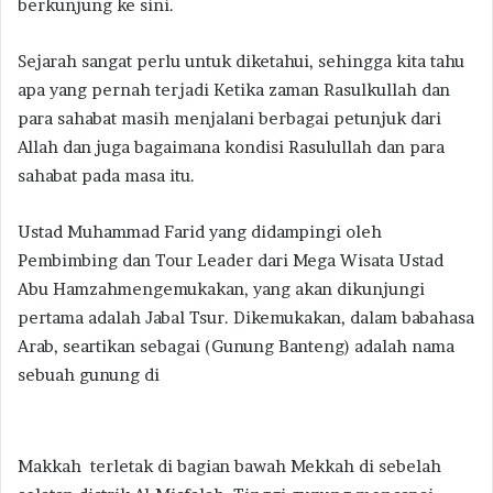
berkunjung ke sini.
Sejarah sangat perlu untuk diketahui, sehingga kita tahu
apa yang pernah terjadi Ketika zaman Rasulkullah dan
para sahabat masih menjalani berbagai petunjuk dari
Allah dan juga bagaimana kondisi Rasulullah dan para
sahabat pada masa itu.
Ustad Muhammad Farid yang didampingi oleh
Pembimbing dan Tour Leader dari Mega Wisata Ustad
Abu Hamzahmengemukakan, yang akan dikunjungi
pertama adalah Jabal Tsur. Dikemukakan, dalam babahasa
Arab, seartikan sebagai (Gunung Banteng) adalah nama
sebuah gunung di
Makkah terletak di bagian bawah Mekkah di sebelah