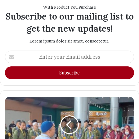
With Product You Purchase
Subscribe to our mailing list to
get the new updates!
Lorem ipsum dolor sit amet, consectetur.
Enter
your
Email
address