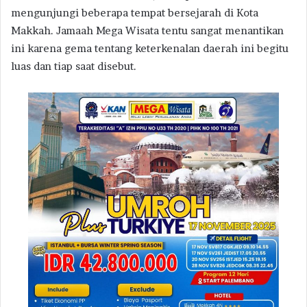
mengunjungi beberapa tempat bersejarah di Kota
Makkah. Jamaah Mega Wisata tentu sangat menantikan
ini karena gema tentang keterkenalan daerah ini begitu
luas dan tiap saat disebut.