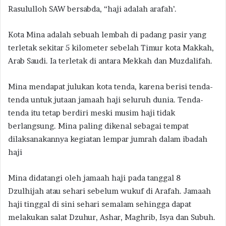
Rasululloh SAW bersabda, “haji adalah arafah’.
Kota Mina adalah sebuah lembah di padang pasir yang
terletak sekitar 5 kilometer sebelah Timur kota Makkah,
Arab Saudi. Ia terletak di antara Mekkah dan Muzdalifah.
Mina mendapat julukan kota tenda, karena berisi tenda-
tenda untuk jutaan jamaah haji seluruh dunia. Tenda-
tenda itu tetap berdiri meski musim haji tidak
berlangsung. Mina paling dikenal sebagai tempat
dilaksanakannya kegiatan lempar jumrah dalam ibadah
haji
Mina didatangi oleh jamaah haji pada tanggal 8
Dzulhijah atau sehari sebelum wukuf di Arafah. Jamaah
haji tinggal di sini sehari semalam sehingga dapat
melakukan salat Dzuhur, Ashar, Maghrib, Isya dan Subuh.