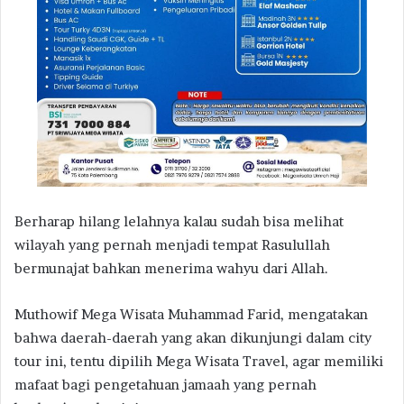
Berharap hilang lelahnya kalau sudah bisa melihat
wilayah yang pernah menjadi tempat Rasulullah
bermunajat bahkan menerima wahyu dari Allah.
Muthowif Mega Wisata Muhammad Farid, mengatakan
bahwa daerah-daerah yang akan dikunjungi dalam city
tour ini, tentu dipilih Mega Wisata Travel, agar memiliki
mafaat bagi pengetahuan jamaah yang pernah