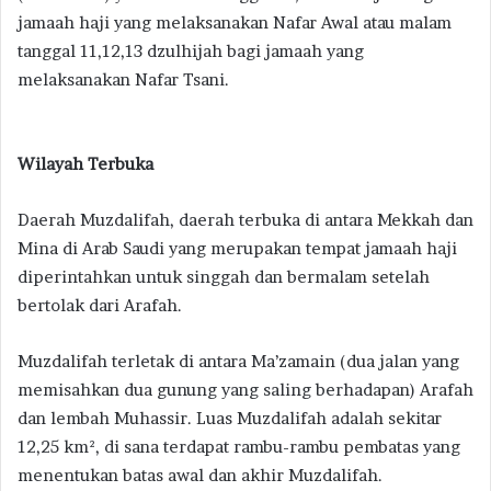
jamaah haji yang melaksanakan Nafar Awal atau malam
tanggal 11,12,13 dzulhijah bagi jamaah yang
melaksanakan Nafar Tsani.
Wilayah Terbuka
Daerah Muzdalifah, daerah terbuka di antara Mekkah dan
Mina di Arab Saudi yang merupakan tempat jamaah haji
diperintahkan untuk singgah dan bermalam setelah
bertolak dari Arafah.
Muzdalifah terletak di antara Ma’zamain (dua jalan yang
memisahkan dua gunung yang saling berhadapan) Arafah
dan lembah Muhassir. Luas Muzdalifah adalah sekitar
12,25 km², di sana terdapat rambu-rambu pembatas yang
menentukan batas awal dan akhir Muzdalifah.