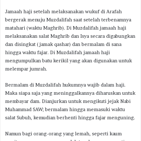
Jamaah haji setelah melaksanakan wukuf di Arafah
bergerak menuju Muzdalifah saat setelah terbenamnya
matahari (waktu Maghrib). Di Muzdalifah jamaah haji
melaksanakan salat Maghrib dan Isya secara digabungkan
dan disingkat (jamak qashar) dan bermalam di sana
hingga waktu fajar. Di Muzdalifah jamaah haji
mengumpulkan batu kerikil yang akan digunakan untuk
melempar jumrah.
Bermalam di Muzdalifah hukumnya wajib dalam haji.
Maka siapa saja yang meninggalkannya diharuskan untuk
membayar dam. Dianjurkan untuk mengikuti jejak Nabi
Muhammad SAW; bermalam hingga memasuki waktu
salat Subuh, kemudian berhenti hingga fajar menguning.
Namun bagi orang-orang yang lemah, seperti kaum