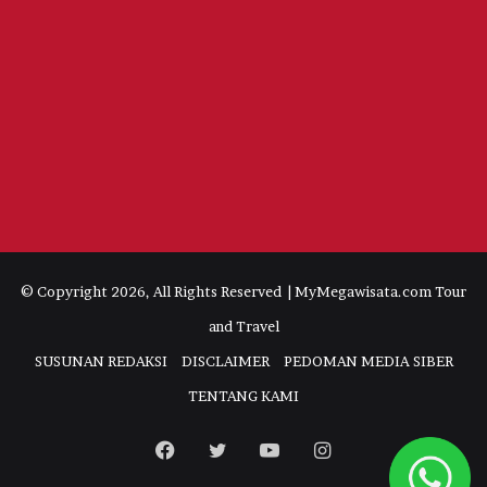
© Copyright 2026, All Rights Reserved | MyMegawisata.com Tour
and Travel
SUSUNAN REDAKSI
DISCLAIMER
PEDOMAN MEDIA SIBER
TENTANG KAMI
Facebook
Twitter
YouTube
Instagram