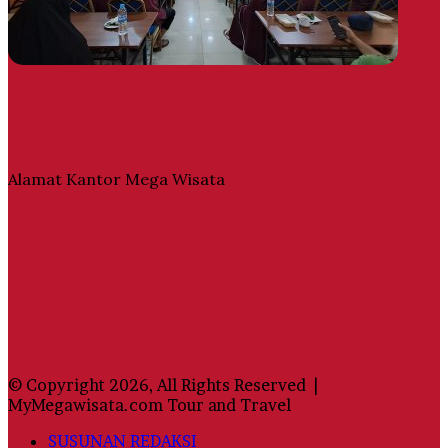
Alamat Kantor Mega Wisata
© Copyright 2026, All Rights Reserved |
MyMegawisata.com Tour and Travel
SUSUNAN REDAKSI