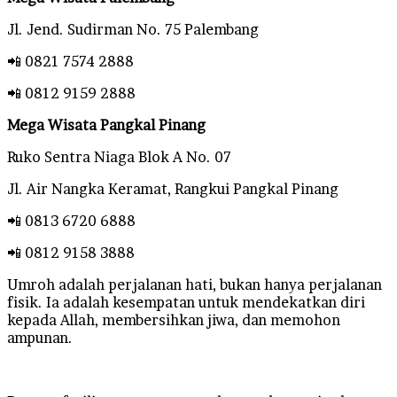
Jl. Jend. Sudirman No. 75 Palembang
📲 0821 7574 2888
📲 0812 9159 2888
Mega Wisata Pangkal Pinang
Ruko Sentra Niaga Blok A No. 07
Jl. Air Nangka Keramat, Rangkui Pangkal Pinang
📲 0813 6720 6888
📲 0812 9158 3888
Umroh adalah perjalanan hati, bukan hanya perjalanan
fisik. Ia adalah kesempatan untuk mendekatkan diri
kepada Allah, membersihkan jiwa, dan memohon
ampunan.