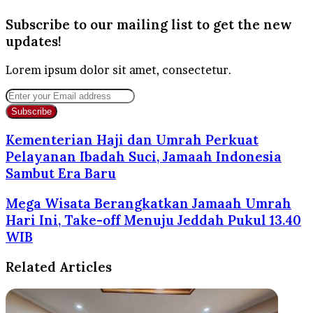
Subscribe to our mailing list to get the new
updates!
Lorem ipsum dolor sit amet, consectetur.
Enter
your
Email
address
Kementerian Haji dan Umrah Perkuat
Pelayanan Ibadah Suci, Jamaah Indonesia
Sambut Era Baru
Mega Wisata Berangkatkan Jamaah Umrah
Hari Ini, Take-off Menuju Jeddah Pukul 13.40
WIB
Related Articles