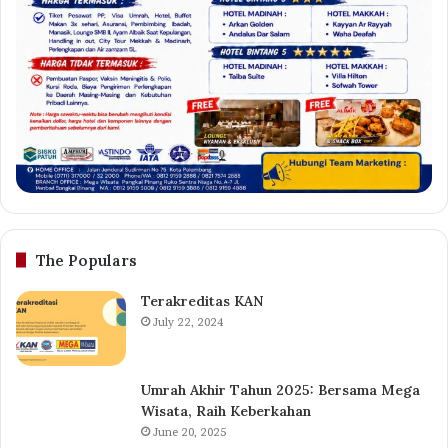
The Populars
Terakreditas KAN
July 22, 2024
Umrah Akhir Tahun 2025: Bersama Mega
Wisata, Raih Keberkahan
June 20, 2025