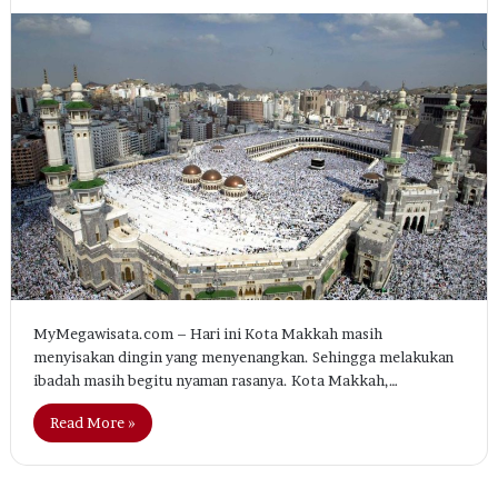
MyMegawisata.com – Hari ini Kota Makkah masih
menyisakan dingin yang menyenangkan. Sehingga melakukan
ibadah masih begitu nyaman rasanya. Kota Makkah,…
Read More »