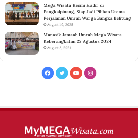
Mega Wisata Resmi Hadir di
Pangkalpinang, Siap Jadi Pilihan Utama
Perjalanan Umrah Warga Bangka Belitung
August 10, 2025
Manasik Jamaah Umrah Mega Wisata
Keberangkatan 22 Agustus 2024
August 5, 2024
Facebook
Twitter
YouTube
Instagram