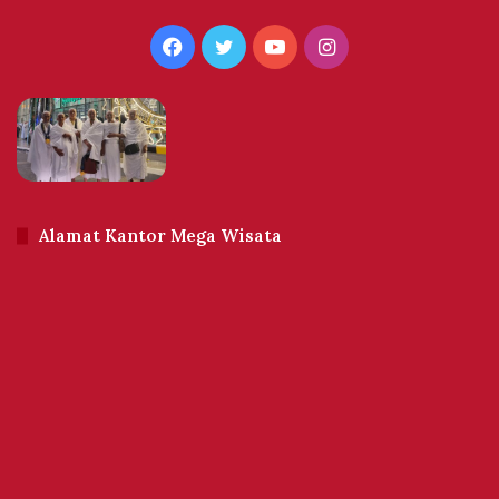
Facebook
Twitter
YouTube
Instagram
Alamat Kantor Mega Wisata