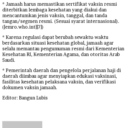
* Jamaah harus memastikan sertifikat vaksin resmi
diterbitkan lembaga kesehatan yang diakui dan
mencantumkan jenis vaksin, tanggal, dan tanda
tangan/segmen resmi. (Sesuai syarat internasional).
([emro.who.int][7])
* Karena regulasi dapat berubah sewaktu-waktu
berdasarkan situasi kesehatan global, jamaah agar
selalu memantau pengumuman resmi dari Kementerian
Kesehatan RI, Kementerian Agama, dan otoritas Arab
Saudi.
* Pemerintah daerah dan pengelola perjalanan haji di
daerah diimbau agar menyiapkan edukasi vaksinasi,
fasilitas kesehatan pelaksana vaksin, dan verifikasi
dokumen vaksin jamaah.
Editor: Bangun Lubis
Send