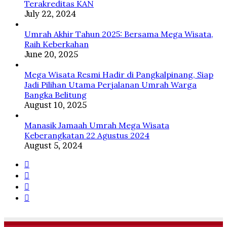
Terakreditas KAN
July 22, 2024
Umrah Akhir Tahun 2025: Bersama Mega Wisata,
Raih Keberkahan
June 20, 2025
Mega Wisata Resmi Hadir di Pangkalpinang, Siap
Jadi Pilihan Utama Perjalanan Umrah Warga
Bangka Belitung
August 10, 2025
Manasik Jamaah Umrah Mega Wisata
Keberangkatan 22 Agustus 2024
August 5, 2024
Facebook
Twitter
YouTube
Instagram