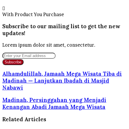
With Product You Purchase
Subscribe to our mailing list to get the new
updates!
Lorem ipsum dolor sit amet, consectetur.
Enter
your
Email
address
Alhamdulillah, Jamaah Mega Wisata Tiba di
Madinah — Lanjutkan Ibadah di Masjid
Nabawi
Madinah, Persinggahan yang Menjadi
Kenangan Abadi Jamaah Mega Wisata
Related Articles