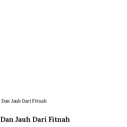
 Dan Jauh Dari Fitnah
 Dan Jauh Dari Fitnah