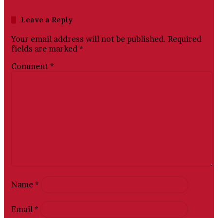
Leave a Reply
Your email address will not be published.
Required
fields are marked
*
Comment
*
Name
*
Email
*