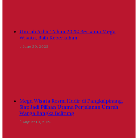
Umrah Akhir Tahun 2025: Bersama Mega
Wisata, Raih Keberkahan
June 20, 2025
Mega Wisata Resmi Hadir di Pangkalpinang,
Siap Jadi Pilihan Utama Perjalanan Umrah
Warga Bangka Belitung
August 10, 2025