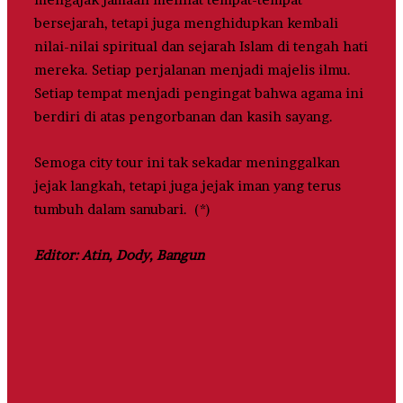
bersejarah, tetapi juga menghidupkan kembali
nilai-nilai spiritual dan sejarah Islam di tengah hati
mereka. Setiap perjalanan menjadi majelis ilmu.
Setiap tempat menjadi pengingat bahwa agama ini
berdiri di atas pengorbanan dan kasih sayang.
Semoga city tour ini tak sekadar meninggalkan
jejak langkah, tetapi juga jejak iman yang terus
tumbuh dalam sanubari. (*)
Editor: Atin, Dody, Bangun