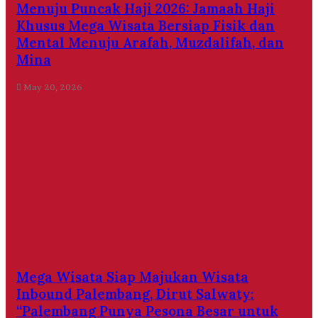
Menuju Puncak Haji 2026: Jamaah Haji
Khusus Mega Wisata Bersiap Fisik dan
Mental Menuju Arafah, Muzdalifah, dan
Mina
May 20, 2026
Mega Wisata Siap Majukan Wisata
Inbound Palembang, Dirut Salwaty:
“Palembang Punya Pesona Besar untuk