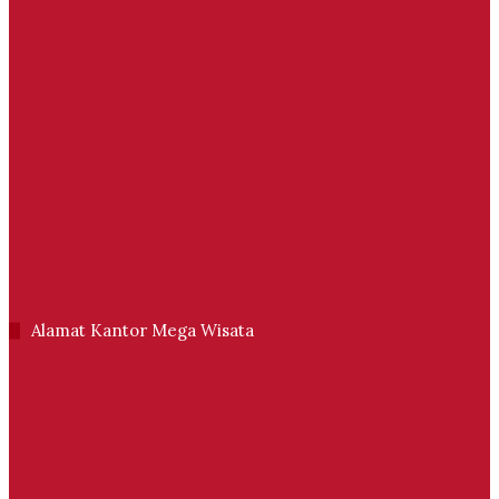
Alamat Kantor Mega Wisata