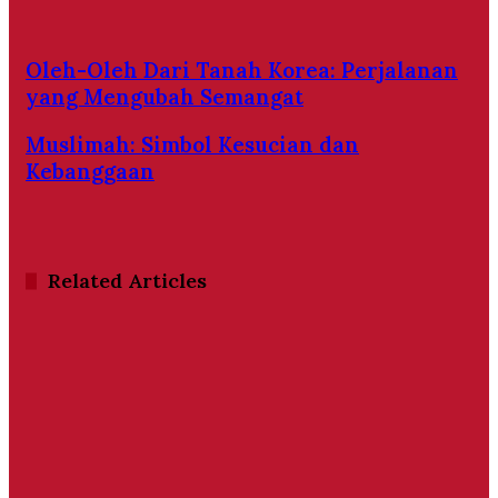
Oleh-Oleh Dari Tanah Korea: Perjalanan
yang Mengubah Semangat
Muslimah: Simbol Kesucian dan
Kebanggaan
Related Articles