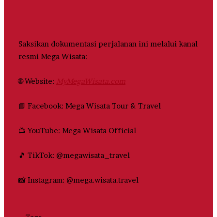
Saksikan dokumentasi perjalanan ini melalui kanal
resmi Mega Wisata:
🌐 Website:
MyMegaWisata.com
📘 Facebook: Mega Wisata Tour & Travel
📺 YouTube: Mega Wisata Official
🎵 TikTok: @megawisata_travel
📸 Instagram: @mega.wisata.travel