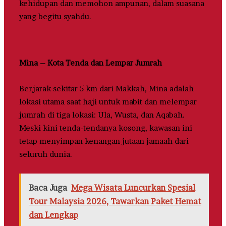
kehidupan dan memohon ampunan, dalam suasana
yang begitu syahdu.
Mina – Kota Tenda dan Lempar Jumrah
Berjarak sekitar 5 km dari Makkah, Mina adalah
lokasi utama saat haji untuk mabit dan melempar
jumrah di tiga lokasi: Ula, Wusta, dan Aqabah.
Meski kini tenda-tendanya kosong, kawasan ini
tetap menyimpan kenangan jutaan jamaah dari
seluruh dunia.
Baca Juga
Mega Wisata Luncurkan Spesial
Tour Malaysia 2026, Tawarkan Paket Hemat
dan Lengkap