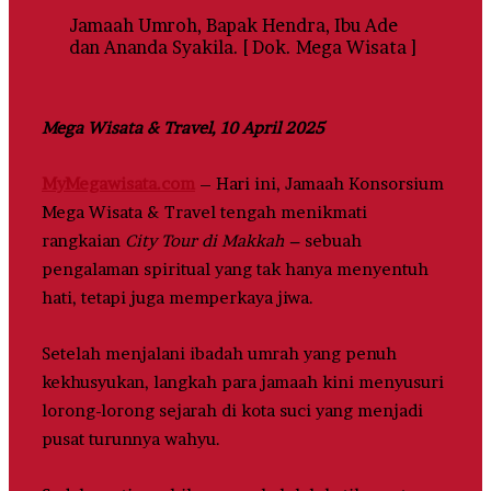
Jamaah Umroh, Bapak Hendra, Ibu Ade
dan Ananda Syakila. [ Dok. Mega Wisata ]
Mega Wisata & Travel, 10 April 2025
MyMegawisata.com
– Hari ini, Jamaah Konsorsium
Mega Wisata & Travel tengah menikmati
rangkaian
City Tour di Makkah –
sebuah
pengalaman spiritual yang tak hanya menyentuh
hati, tetapi juga memperkaya jiwa.
Setelah menjalani ibadah umrah yang penuh
kekhusyukan, langkah para jamaah kini menyusuri
lorong-lorong sejarah di kota suci yang menjadi
pusat turunnya wahyu.