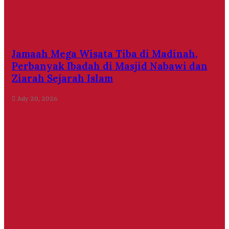
Jamaah Mega Wisata Tiba di Madinah,
Perbanyak Ibadah di Masjid Nabawi dan
Ziarah Sejarah Islam
July 20, 2026