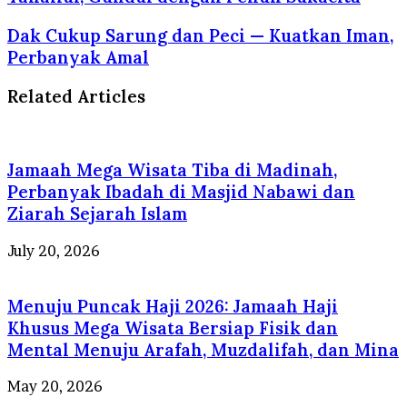
Dak Cukup Sarung dan Peci — Kuatkan Iman,
Perbanyak Amal
Related Articles
Jamaah Mega Wisata Tiba di Madinah,
Perbanyak Ibadah di Masjid Nabawi dan
Ziarah Sejarah Islam
July 20, 2026
Menuju Puncak Haji 2026: Jamaah Haji
Khusus Mega Wisata Bersiap Fisik dan
Mental Menuju Arafah, Muzdalifah, dan Mina
May 20, 2026