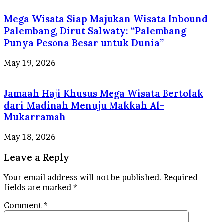
Mega Wisata Siap Majukan Wisata Inbound
Palembang, Dirut Salwaty: “Palembang
Punya Pesona Besar untuk Dunia”
May 19, 2026
Jamaah Haji Khusus Mega Wisata Bertolak
dari Madinah Menuju Makkah Al-
Mukarramah
May 18, 2026
Leave a Reply
Your email address will not be published.
Required
fields are marked
*
Comment
*