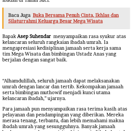
Baca Juga
Buka Bersama Penuh Cinta, Ikhlas dan
Silaturrahmi Keluarga Besar Mega Wisata
Bapak
Asep Suhendar
menyampaikan rasa syukur atas
kelancaran seluruh rangkaian ibadah umrah. Ia
mengapresiasi kedisiplinan jamaah serta kerja sama
tim Mega Wisata dan bimbingan Ustadz Anas yang
berjalan dengan sangat baik.
“Alhamdulillah, seluruh jamaah dapat melaksanakan
umrah dengan lancar dan tertib. Kekompakan jamaah
serta bimbingan muthowif menjadi kunci utama
kelancaran ibadah,” ujarnya.
Para jamaah pun menyampaikan rasa terima kasih atas
pelayanan dan pendampingan yang diberikan. Mereka
merasa tenang, terbantu, dan lebih memahami makna
ibadah umrah yang sesungguhnya. Banyak jamaah