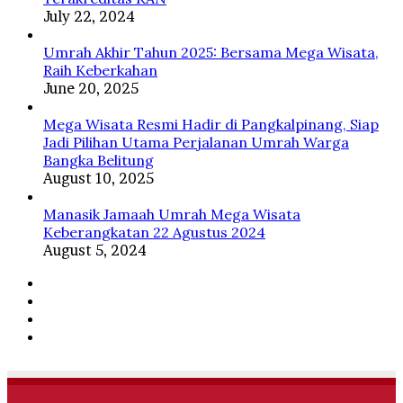
July 22, 2024
Umrah Akhir Tahun 2025: Bersama Mega Wisata,
Raih Keberkahan
June 20, 2025
Mega Wisata Resmi Hadir di Pangkalpinang, Siap
Jadi Pilihan Utama Perjalanan Umrah Warga
Bangka Belitung
August 10, 2025
Manasik Jamaah Umrah Mega Wisata
Keberangkatan 22 Agustus 2024
August 5, 2024
Facebook
Twitter
YouTube
Instagram