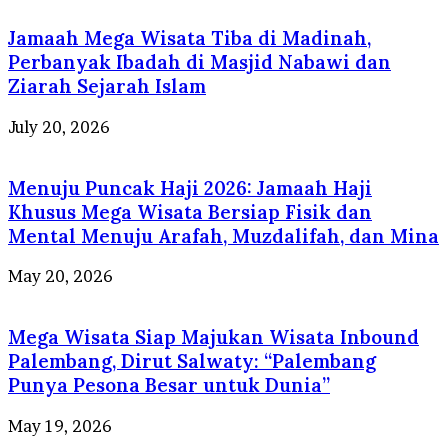
Jamaah Mega Wisata Tiba di Madinah,
Perbanyak Ibadah di Masjid Nabawi dan
Ziarah Sejarah Islam
July 20, 2026
Menuju Puncak Haji 2026: Jamaah Haji
Khusus Mega Wisata Bersiap Fisik dan
Mental Menuju Arafah, Muzdalifah, dan Mina
May 20, 2026
Mega Wisata Siap Majukan Wisata Inbound
Palembang, Dirut Salwaty: “Palembang
Punya Pesona Besar untuk Dunia”
May 19, 2026