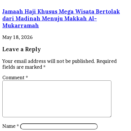
Jamaah Haji Khusus Mega Wisata Bertolak
dari Madinah Menuju Makkah Al-
Mukarramah
May 18, 2026
Leave a Reply
Your email address will not be published.
Required
fields are marked
*
Comment
*
Name
*