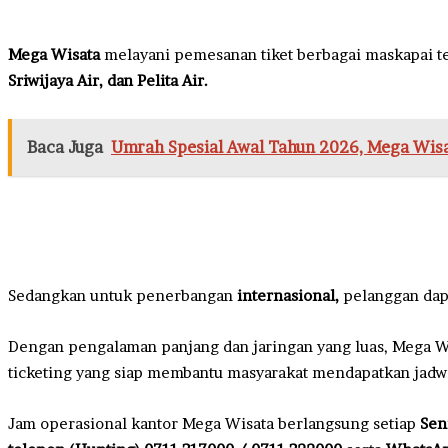
Mega Wisata
melayani pemesanan tiket berbagai maskapai 
Sriwijaya Air, dan Pelita Air.
Baca Juga
Umrah Spesial Awal Tahun 2026, Mega Wis
Sedangkan untuk penerbangan
internasional,
pelanggan dap
Dengan pengalaman panjang dan jaringan yang luas, Mega Wis
ticketing yang siap membantu masyarakat mendapatkan jadwa
Jam operasional kantor Mega Wisata berlangsung setiap
Sen