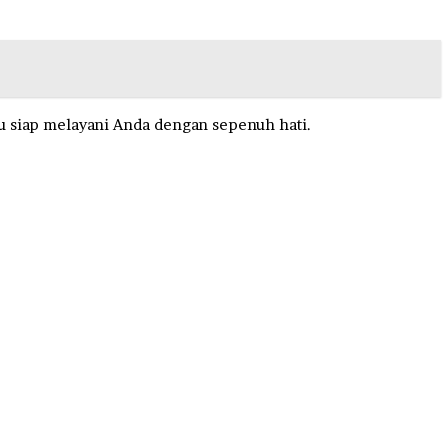
u siap melayani Anda dengan sepenuh hati.