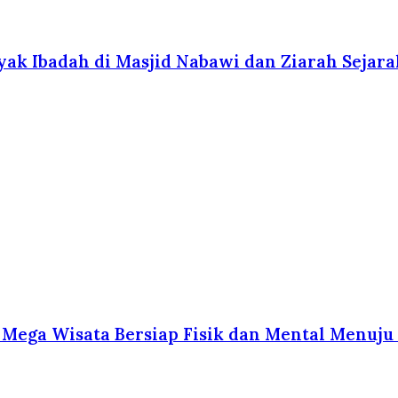
ak Ibadah di Masjid Nabawi dan Ziarah Sejara
 Mega Wisata Bersiap Fisik dan Mental Menuju 