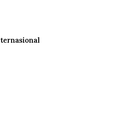
ternasional