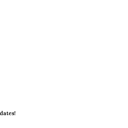
dates!