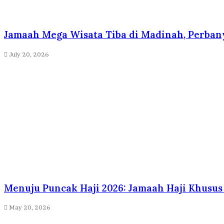
Jamaah Mega Wisata Tiba di Madinah, Perbany
July 20, 2026
Menuju Puncak Haji 2026: Jamaah Haji Khusus
May 20, 2026