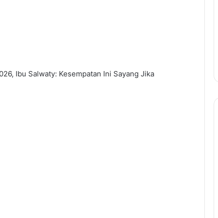
26, Ibu Salwaty: Kesempatan Ini Sayang Jika