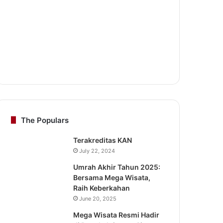
The Populars
Terakreditas KAN
July 22, 2024
Umrah Akhir Tahun 2025:
Bersama Mega Wisata,
Raih Keberkahan
June 20, 2025
Mega Wisata Resmi Hadir