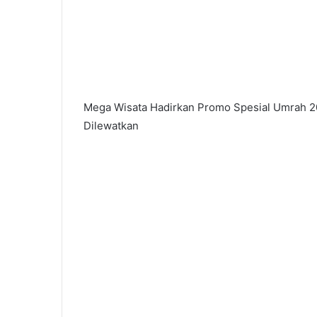
Mega Wisata Hadirkan Promo Spesial Umrah 20
Dilewatkan