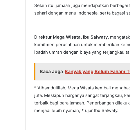
Selain itu, jamaah juga mendapatkan berbagai fas
sehari dengan menu Indonesia, serta bagasi s
Direktur Mega Wisata, Ibu Salwaty,
mengataka
komitmen perusahaan untuk memberikan kemu
ibadah umrah dengan biaya yang terjangkau ta
Baca Juga
Banyak yang Belum Faham T
*”Alhamdulillah, Mega Wisata kembali mengha
juta. Meskipun harganya sangat terjangkau, 
terbaik bagi para jamaah. Penerbangan dilakuk
menjadi lebih nyaman,”* ujar Ibu Salwaty.