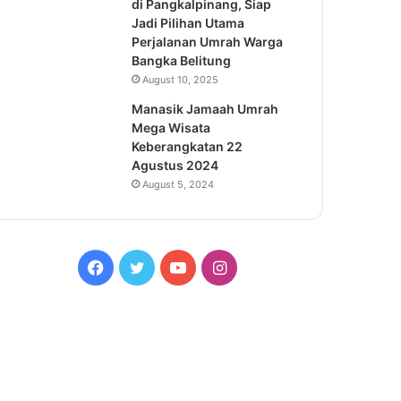
di Pangkalpinang, Siap
Jadi Pilihan Utama
Perjalanan Umrah Warga
Bangka Belitung
August 10, 2025
Manasik Jamaah Umrah
Mega Wisata
Keberangkatan 22
Agustus 2024
August 5, 2024
Facebook
Twitter
YouTube
Instagram