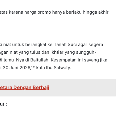
tas karena harga promo hanya berlaku hingga akhir
i niat untuk berangkat ke Tanah Suci agar segera
gan niat yang tulus dan ikhtiar yang sungguh-
 tamu-Nya di Baitullah. Kesempatan ini sayang jika
30 Juni 2026,”* kata Ibu Salwaty.
etara Dengan Berhaji
uti: