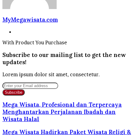
MyMegawisata.com
Website
With Product You Purchase
Subscribe to our mailing list to get the new
updates!
Lorem ipsum dolor sit amet, consectetur.
Enter
your
Email
address
Mega Wisata, Profesional dan Terpercaya
Menghantarkan Perjalanan Ibadah dan
Wisata Halal
Mega Wisata Hadirkan Paket Wisata Religi &