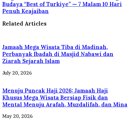
Budaya “Best of Turkiye” — 7 Malam 10 Hari
Penuh Keajaiban
Related Articles
Jamaah Mega Wisata Tiba di Madinah,
Perbanyak Ibadah di Masjid Nabawi dan
Ziarah Sejarah Islam
July 20, 2026
Menuju Puncak Haji 2026: Jamaah Haji
Khusus Mega Wisata Bersiap Fisik dan
Mental Menuju Arafah, Muzdalifah, dan Mina
May 20, 2026