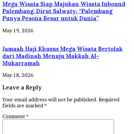
Mega Wisata Siap Majukan Wisata Inbound
Palembang, Dirut Salwaty: “Palembang
Punya Pesona Besar untuk Dunia”
May 19, 2026
Jamaah Haji Khusus Mega Wisata Bertolak
dari Madinah Menuju Makkah Al-
Mukarramah
May 18, 2026
Leave a Reply
Your email address will not be published.
Required
fields are marked
*
Comment
*