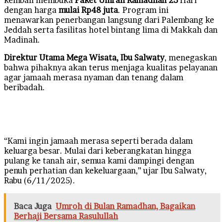
dengan harga
mulai Rp48 juta
. Program ini
menawarkan penerbangan langsung dari Palembang ke
Jeddah serta fasilitas hotel bintang lima di Makkah dan
Madinah.
Direktur Utama Mega Wisata, Ibu Salwaty
, menegaskan
bahwa pihaknya akan terus menjaga kualitas pelayanan
agar jamaah merasa nyaman dan tenang dalam
beribadah.
“Kami ingin jamaah merasa seperti berada dalam
keluarga besar. Mulai dari keberangkatan hingga
pulang ke tanah air, semua kami dampingi dengan
penuh perhatian dan kekeluargaan,” ujar Ibu Salwaty,
Rabu (6/11/2025).
Baca Juga
Umroh di Bulan Ramadhan, Bagaikan
Berhaji Bersama Rasulullah