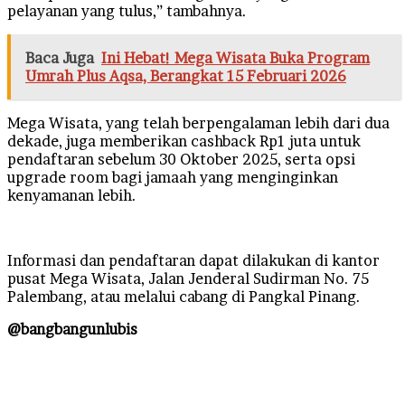
pelayanan yang tulus,” tambahnya.
Baca Juga
Ini Hebat! Mega Wisata Buka Program
Umrah Plus Aqsa, Berangkat 15 Februari 2026
Mega Wisata, yang telah berpengalaman lebih dari dua
dekade, juga memberikan cashback Rp1 juta untuk
pendaftaran sebelum 30 Oktober 2025, serta opsi
upgrade room bagi jamaah yang menginginkan
kenyamanan lebih.
Informasi dan pendaftaran dapat dilakukan di kantor
pusat Mega Wisata, Jalan Jenderal Sudirman No. 75
Palembang, atau melalui cabang di Pangkal Pinang.
@bangbangunlubis