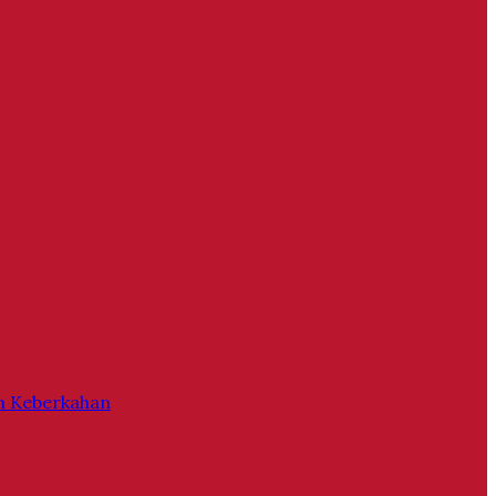
h Keberkahan