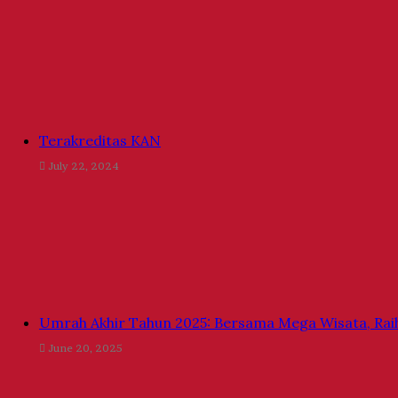
Terakreditas KAN
July 22, 2024
Umrah Akhir Tahun 2025: Bersama Mega Wisata, Rai
June 20, 2025