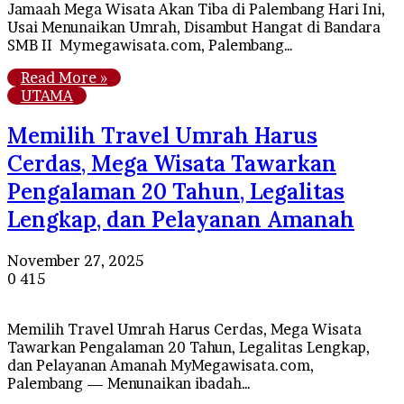
Jamaah Mega Wisata Akan Tiba di Palembang Hari Ini,
Usai Menunaikan Umrah, Disambut Hangat di Bandara
SMB II Mymegawisata.com, Palembang…
Read More »
UTAMA
Memilih Travel Umrah Harus
Cerdas, Mega Wisata Tawarkan
Pengalaman 20 Tahun, Legalitas
Lengkap, dan Pelayanan Amanah
November 27, 2025
0
415
Memilih Travel Umrah Harus Cerdas, Mega Wisata
Tawarkan Pengalaman 20 Tahun, Legalitas Lengkap,
dan Pelayanan Amanah MyMegawisata.com,
Palembang — Menunaikan ibadah…