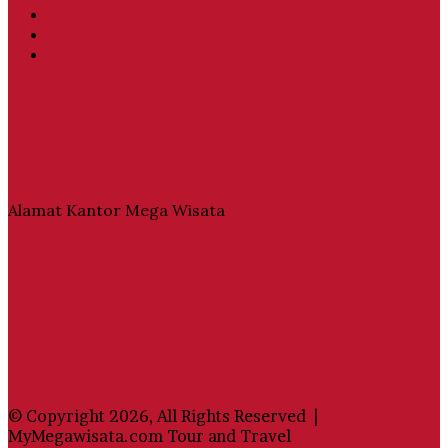
Twitter
YouTube
Instagram
Alamat Kantor Mega Wisata
© Copyright 2026, All Rights Reserved |
MyMegawisata.com Tour and Travel