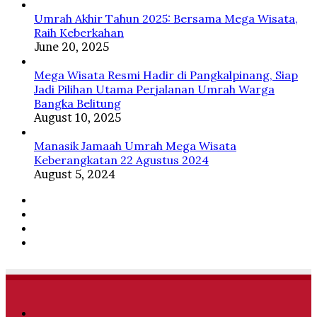
Umrah Akhir Tahun 2025: Bersama Mega Wisata,
Raih Keberkahan
June 20, 2025
Mega Wisata Resmi Hadir di Pangkalpinang, Siap
Jadi Pilihan Utama Perjalanan Umrah Warga
Bangka Belitung
August 10, 2025
Manasik Jamaah Umrah Mega Wisata
Keberangkatan 22 Agustus 2024
August 5, 2024
Facebook
Twitter
YouTube
Instagram
Facebook