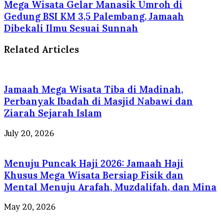
Mega Wisata Gelar Manasik Umroh di
Gedung BSI KM 3,5 Palembang, Jamaah
Dibekali Ilmu Sesuai Sunnah
Related Articles
Jamaah Mega Wisata Tiba di Madinah,
Perbanyak Ibadah di Masjid Nabawi dan
Ziarah Sejarah Islam
July 20, 2026
Menuju Puncak Haji 2026: Jamaah Haji
Khusus Mega Wisata Bersiap Fisik dan
Mental Menuju Arafah, Muzdalifah, dan Mina
May 20, 2026