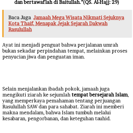
dan bertawaflah di Baitullah.”(QS. Al-Hajj: 29)
Baca Juga
Jamaah Mega Wisata Nikmati Sejuknya
Kota Thaif, Menapak Jejak Sejarah Dakwah
Rasulullah
Ayat ini menjadi penguat bahwa perjalanan umrah
bukan sekadar perpindahan tempat, melainkan proses
penyucian jiwa dan penguatan iman.
Selain menjalankan ibadah pokok, jamaah juga
mengikuti ziarah ke sejumlah
tempat bersejarah Islam
,
yang memperkaya pemahaman tentang perjuangan
Rasulullah SAW dan para sahabat. Ziarah ini memberi
makna mendalam, bahwa Islam tumbuh melalui
kesabaran, pengorbanan, dan keteguhan tauhid.