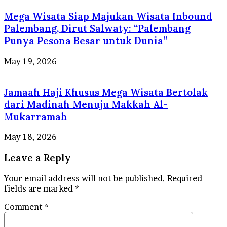
Mega Wisata Siap Majukan Wisata Inbound
Palembang, Dirut Salwaty: “Palembang
Punya Pesona Besar untuk Dunia”
May 19, 2026
Jamaah Haji Khusus Mega Wisata Bertolak
dari Madinah Menuju Makkah Al-
Mukarramah
May 18, 2026
Leave a Reply
Your email address will not be published.
Required
fields are marked
*
Comment
*