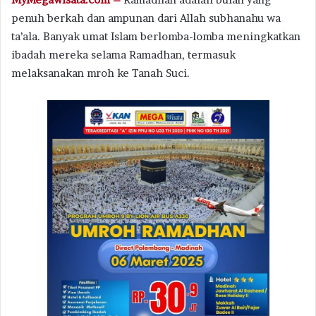
penuh berkah dan ampunan dari Allah subhanahu wa
ta’ala. Banyak umat Islam berlomba-lomba meningkatkan
ibadah mereka selama Ramadhan, termasuk
melaksanakan mroh ke Tanah Suci.