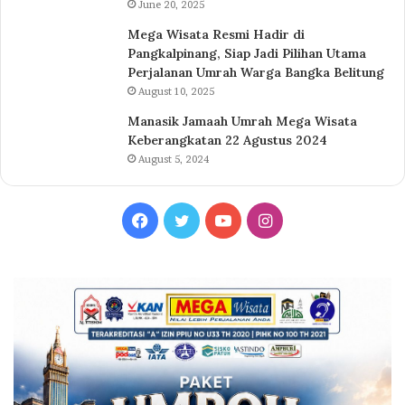
June 20, 2025
Mega Wisata Resmi Hadir di
Pangkalpinang, Siap Jadi Pilihan Utama
Perjalanan Umrah Warga Bangka Belitung
August 10, 2025
Manasik Jamaah Umrah Mega Wisata
Keberangkatan 22 Agustus 2024
August 5, 2024
Facebook
Twitter
YouTube
Instagram