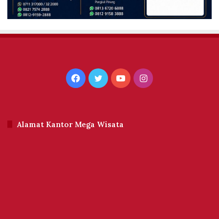
Facebook
Twitter
YouTube
Instagram
Alamat Kantor Mega Wisata