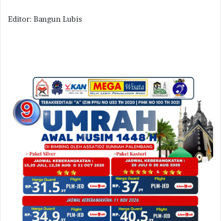
Editor: Bangun Lubis