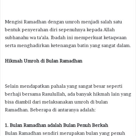
Mengisi Ramadhan dengan umroh menjadi salah satu
bentuk penyerahan diri sepenuhnya kepada Allah
subhanahu wa ta’ala. Ibadah ini memperkuat ketaqwaan
serta menghadirkan ketenangan batin yang sangat dalam.
Hikmah Umroh di Bulan Ramadhan
Selain mendapatkan pahala yang sangat besar seperti
berhaji bersama Rasulullah, ada banyak hikmah lain yang
bisa diambil dari melaksanakan umroh di bulan
Ramadhan. Beberapa di antaranya adalah:
1. Bulan Ramadhan adalah Bulan Penuh Berkah
Bulan Ramadhan sendiri merupakan bulan yang penuh