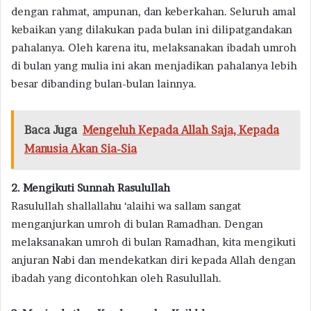
dengan rahmat, ampunan, dan keberkahan. Seluruh amal
kebaikan yang dilakukan pada bulan ini dilipatgandakan
pahalanya. Oleh karena itu, melaksanakan ibadah umroh
di bulan yang mulia ini akan menjadikan pahalanya lebih
besar dibanding bulan-bulan lainnya.
Baca Juga
Mengeluh Kepada Allah Saja, Kepada
Manusia Akan Sia-Sia
2. Mengikuti Sunnah Rasulullah
Rasulullah shallallahu ‘alaihi wa sallam sangat
menganjurkan umroh di bulan Ramadhan. Dengan
melaksanakan umroh di bulan Ramadhan, kita mengikuti
anjuran Nabi dan mendekatkan diri kepada Allah dengan
ibadah yang dicontohkan oleh Rasulullah.