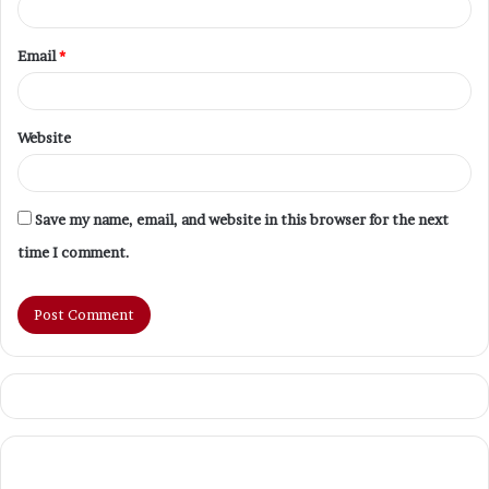
Email
*
Website
Save my name, email, and website in this browser for the next
time I comment.
Mega
Ma