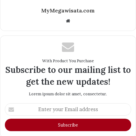
MyMegawisata.com
Website
With Product You Purchase
Subscribe to our mailing list to
get the new updates!
Lorem ipsum dolor sit amet, consectetur.
Enter
your
Email
address