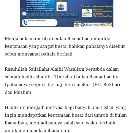
Menjalankan umroh di bulan Ramadhan memiliki
keutamaan yang sangat besar, bahkan pahalanya disebut-
sebut menyamai pahala berhaji.
Rasulullah Sallallahu Alaihi Wasallam bersabda dalam
sebuah hadits shahih: “Umrah di bulan Ramadhan itu
(pahalanya) seperti berhaji bersamaku.” (HR. Bukhari
dan Muslim)
Hadits ini menjadi motivasi bagi banyak umat Islam yang
ingin mendapatkan keutamaan besar dari umroh di bulan
Ramadhan, menjadikannya salah satu waktu terbaik
untuk menjalankan ibadah ini.