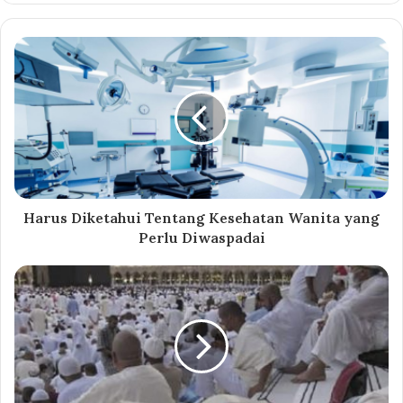
Harus Diketahui Tentang Kesehatan Wanita yang
Perlu Diwaspadai