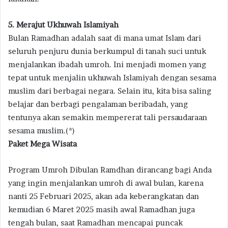
5. Merajut Ukhuwah Islamiyah
Bulan Ramadhan adalah saat di mana umat Islam dari
seluruh penjuru dunia berkumpul di tanah suci untuk
menjalankan ibadah umroh. Ini menjadi momen yang
tepat untuk menjalin ukhuwah Islamiyah dengan sesama
muslim dari berbagai negara. Selain itu, kita bisa saling
belajar dan berbagi pengalaman beribadah, yang
tentunya akan semakin mempererat tali persaudaraan
sesama muslim.(*)
Paket Mega Wisata
Program Umroh Dibulan Ramdhan dirancang bagi Anda
yang ingin menjalankan umroh di awal bulan, karena
nanti 25 Februari 2025, akan ada keberangkatan dan
kemudian 6 Maret 2025 masih awal Ramadhan juga
tengah bulan, saat Ramadhan mencapai puncak