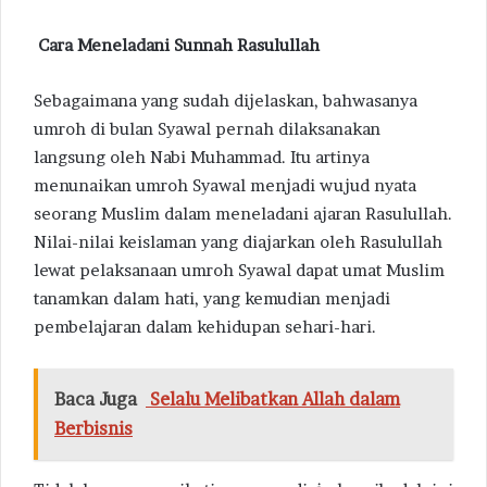
Cara Meneladani Sunnah Rasulullah
Sebagaimana yang sudah dijelaskan, bahwasanya
umroh di bulan Syawal pernah dilaksanakan
langsung oleh Nabi Muhammad. Itu artinya
menunaikan umroh Syawal menjadi wujud nyata
seorang Muslim dalam meneladani ajaran Rasulullah.
Nilai-nilai keislaman yang diajarkan oleh Rasulullah
lewat pelaksanaan umroh Syawal dapat umat Muslim
tanamkan dalam hati, yang kemudian menjadi
pembelajaran dalam kehidupan sehari-hari.
Baca Juga
Selalu Melibatkan Allah dalam
Berbisnis