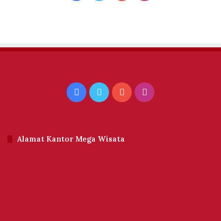
Facebook
Twitter
YouTube
Instagram
Alamat Kantor Mega Wisata