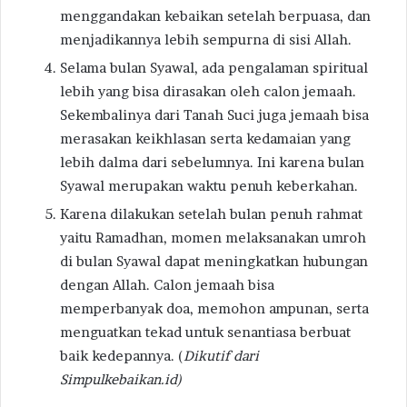
menggandakan kebaikan setelah berpuasa, dan
menjadikannya lebih sempurna di sisi Allah.
Selama bulan Syawal, ada pengalaman spiritual
lebih yang bisa dirasakan oleh calon jemaah.
Sekembalinya dari Tanah Suci juga jemaah bisa
merasakan keikhlasan serta kedamaian yang
lebih dalma dari sebelumnya. Ini karena bulan
Syawal merupakan waktu penuh keberkahan.
Karena dilakukan setelah bulan penuh rahmat
yaitu Ramadhan, momen melaksanakan umroh
di bulan Syawal dapat meningkatkan hubungan
dengan Allah. Calon jemaah bisa
memperbanyak doa, memohon ampunan, serta
menguatkan tekad untuk senantiasa berbuat
baik kedepannya. (
Dikutif dari
Simpulkebaikan.id)