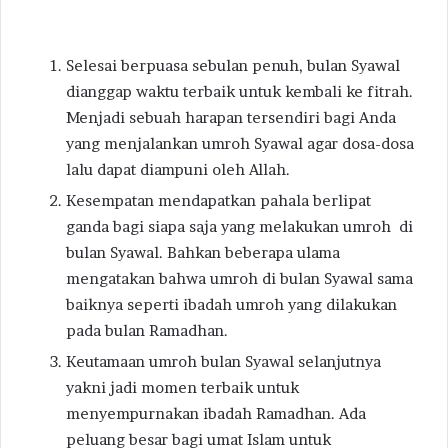
Selesai berpuasa sebulan penuh, bulan Syawal
dianggap waktu terbaik untuk kembali ke fitrah.
Menjadi sebuah harapan tersendiri bagi Anda
yang menjalankan umroh Syawal agar dosa-dosa
lalu dapat diampuni oleh Allah.
Kesempatan mendapatkan pahala berlipat
ganda bagi siapa saja yang melakukan umroh di
bulan Syawal. Bahkan beberapa ulama
mengatakan bahwa umroh di bulan Syawal sama
baiknya seperti ibadah umroh yang dilakukan
pada bulan Ramadhan.
Keutamaan umroh bulan Syawal selanjutnya
yakni jadi momen terbaik untuk
menyempurnakan ibadah Ramadhan. Ada
peluang besar bagi umat Islam untuk