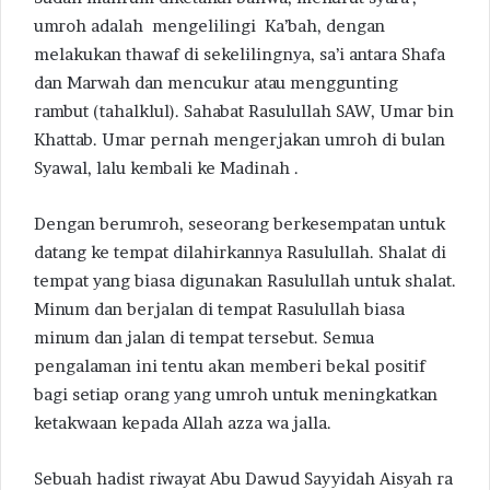
umroh adalah mengelilingi Ka’bah, dengan
melakukan thawaf di sekelilingnya, sa’i antara Shafa
dan Marwah dan mencukur atau menggunting
rambut (tahalklul). Sahabat Rasulullah SAW, Umar bin
Khattab. Umar pernah mengerjakan umroh di bulan
Syawal, lalu kembali ke Madinah .
Dengan berumroh, seseorang berkesempatan untuk
datang ke tempat dilahirkannya Rasulullah. Shalat di
tempat yang biasa digunakan Rasulullah untuk shalat.
Minum dan berjalan di tempat Rasulullah biasa
minum dan jalan di tempat tersebut. Semua
pengalaman ini tentu akan memberi bekal positif
bagi setiap orang yang umroh untuk meningkatkan
ketakwaan kepada Allah azza wa jalla.
Sebuah hadist riwayat Abu Dawud Sayyidah Aisyah ra