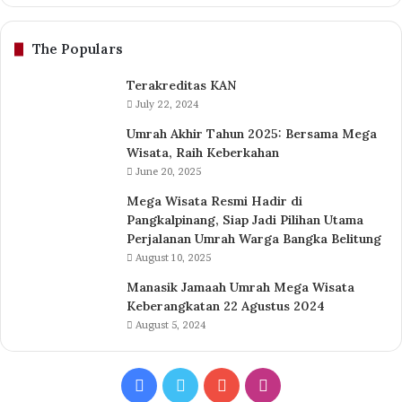
The Populars
Terakreditas KAN
July 22, 2024
Umrah Akhir Tahun 2025: Bersama Mega
Wisata, Raih Keberkahan
June 20, 2025
Mega Wisata Resmi Hadir di
Pangkalpinang, Siap Jadi Pilihan Utama
Perjalanan Umrah Warga Bangka Belitung
August 10, 2025
Manasik Jamaah Umrah Mega Wisata
Keberangkatan 22 Agustus 2024
August 5, 2024
Facebook
Twitter
YouTube
Instagram