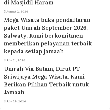
di Masjidil Haram
August 2, 2026
Mega Wisata buka pendaftaran
paket Umrah September 2026,
Salwaty: Kami berkomitmen
memberikan pelayanan terbaik
kepada setiap jamaah
July 31, 2026
Umrah Via Batam, Dirut PT
Sriwijaya Mega Wisata: Kami
Berikan Pilihan Terbaik untuk
Jamaah
July 29, 2026