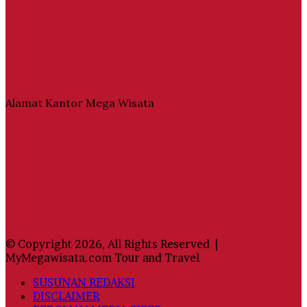
Alamat Kantor Mega Wisata
© Copyright 2026, All Rights Reserved |
MyMegawisata.com Tour and Travel
SUSUNAN REDAKSI
DISCLAIMER