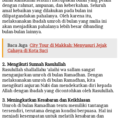
dengan rahmat, ampunan, dan keberkahan. Seluruh
amal kebaikan yang dilakukan pada bulan ini
dilipatgandakan pahalanya. Oleh karena itu,
melaksanakan ibadah umroh di bulan yang mulia ini
akan menjadikan pahalanya lebih besar dibanding
bulan-bulan lainnya.
Baca Juga
City Tour di Makkah: Menyusuri Jejak
Cahaya di Kota Suci
2. Mengikuti Sunnah Rasulullah
Rasulullah shallallahu ‘alaihi wa sallam sangat
menganjurkan umroh di bulan Ramadhan. Dengan
melaksanakan umroh di bulan Ramadhan, kita
mengikuti anjuran Nabi dan mendekatkan diri kepada
Allah dengan ibadah yang dicontohkan oleh Rasulullah.
3. Meningkatkan Kesabaran dan Keikhlasan
Umroh di bulan Ramadhan tentu memiliki tantangan
tersendiri, terutama dengan kondisi berpuasa. Hal ini
menjadi kesempatan untuk melatih kesabaran dan