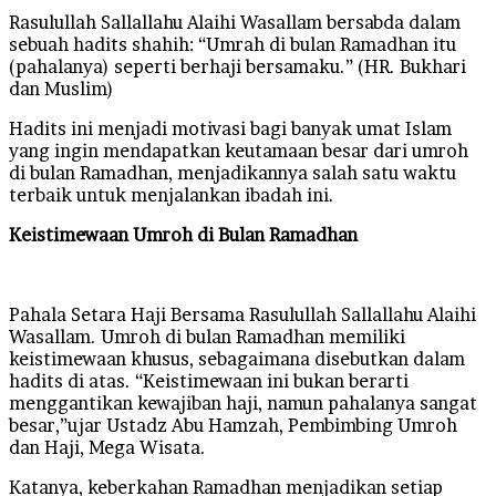
Rasulullah Sallallahu Alaihi Wasallam bersabda dalam
sebuah hadits shahih: “Umrah di bulan Ramadhan itu
(pahalanya) seperti berhaji bersamaku.” (HR. Bukhari
dan Muslim)
Hadits ini menjadi motivasi bagi banyak umat Islam
yang ingin mendapatkan keutamaan besar dari umroh
di bulan Ramadhan, menjadikannya salah satu waktu
terbaik untuk menjalankan ibadah ini.
Keistimewaan Umroh di Bulan Ramadhan
Pahala Setara Haji Bersama Rasulullah Sallallahu Alaihi
Wasallam. Umroh di bulan Ramadhan memiliki
keistimewaan khusus, sebagaimana disebutkan dalam
hadits di atas. “Keistimewaan ini bukan berarti
menggantikan kewajiban haji, namun pahalanya sangat
besar,”ujar Ustadz Abu Hamzah, Pembimbing Umroh
dan Haji, Mega Wisata.
Katanya, keberkahan Ramadhan menjadikan setiap