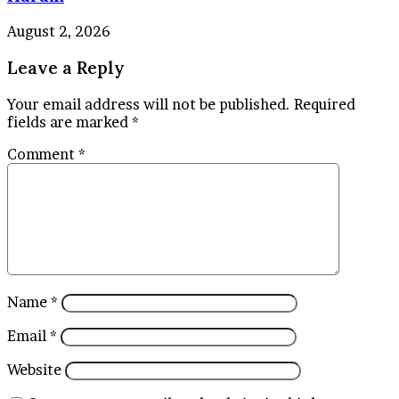
August 2, 2026
Leave a Reply
Your email address will not be published.
Required
fields are marked
*
Comment
*
Name
*
Email
*
Website