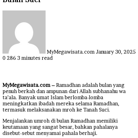
Send
an
email
MyMegawisata.com
January 30, 2025
0
286
3 minutes read
MyMegawisata.com –
Ramadhan adalah bulan yang
penuh berkah dan ampunan dari Allah subhanahu wa
ta’ala. Banyak umat Islam berlomba-lomba
meningkatkan ibadah mereka selama Ramadhan,
termasuk melaksanakan mroh ke Tanah Suci.
Menjalankan umroh di bulan Ramadhan memiliki
keutamaan yang sangat besar, bahkan pahalanya
disebut-sebut menyamai pahala berhaji.