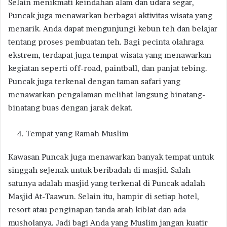
Selain menikmati keindahan alam dan udara segar,
Puncak juga menawarkan berbagai aktivitas wisata yang
menarik. Anda dapat mengunjungi kebun teh dan belajar
tentang proses pembuatan teh. Bagi pecinta olahraga
ekstrem, terdapat juga tempat wisata yang menawarkan
kegiatan seperti off-road, paintball, dan panjat tebing.
Puncak juga terkenal dengan taman safari yang
menawarkan pengalaman melihat langsung binatang-
binatang buas dengan jarak dekat.
Tempat yang Ramah Muslim
Kawasan Puncak juga menawarkan banyak tempat untuk
singgah sejenak untuk beribadah di masjid. Salah
satunya adalah masjid yang terkenal di Puncak adalah
Masjid At-Taawun. Selain itu, hampir di setiap hotel,
resort atau penginapan tanda arah kiblat dan ada
musholanya. Jadi bagi Anda yang Muslim jangan kuatir