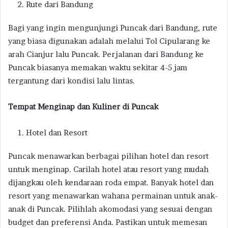
Rute dari Bandung
Bagi yang ingin mengunjungi Puncak dari Bandung, rute
yang biasa digunakan adalah melalui Tol Cipularang ke
arah Cianjur lalu Puncak. Perjalanan dari Bandung ke
Puncak biasanya memakan waktu sekitar 4-5 jam
tergantung dari kondisi lalu lintas.
Tempat Menginap dan Kuliner di Puncak
Hotel dan Resort
Puncak menawarkan berbagai pilihan hotel dan resort
untuk menginap. Carilah hotel atau resort yang mudah
dijangkau oleh kendaraan roda empat. Banyak hotel dan
resort yang menawarkan wahana permainan untuk anak-
anak di Puncak. Pilihlah akomodasi yang sesuai dengan
budget dan preferensi Anda. Pastikan untuk memesan