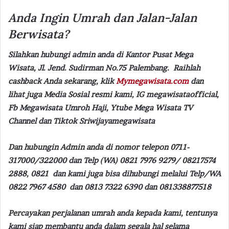
Anda Ingin Umrah dan Jalan-Jalan
Berwisata?
Silahkan hubungi admin anda di Kantor Pusat Mega
Wisata, Jl. Jend. Sudirman No.75 Palembang. Raihlah
cashback Anda sekarang, klik
Mymegawisata.com
dan
lihat juga Media Sosial resmi kami, IG megawisataofficial,
Fb Megawisata Umroh Haji, Ytube Mega Wisata TV
Channel dan Tiktok Sriwijayamegawisata
Dan hubungin Admin anda di nomor telepon 0711-
317000/322000 dan Telp (WA) 0821 7976 9279/ 08217574
2888, 0821 dan kami juga bisa dihubungi melalui Telp/WA
0822 7967 4580 dan 0813 7322 6390 dan 081338877518
Percayakan perjalanan umrah anda kepada kami, tentunya
kami siap membantu anda dalam segala hal selama