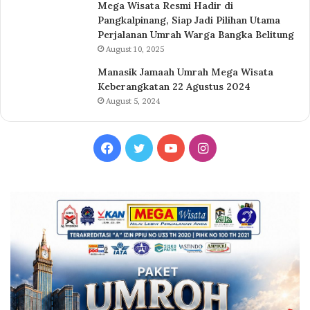
Mega Wisata Resmi Hadir di
Pangkalpinang, Siap Jadi Pilihan Utama
Perjalanan Umrah Warga Bangka Belitung
August 10, 2025
Manasik Jamaah Umrah Mega Wisata
Keberangkatan 22 Agustus 2024
August 5, 2024
Facebook
Twitter
YouTube
Instagram