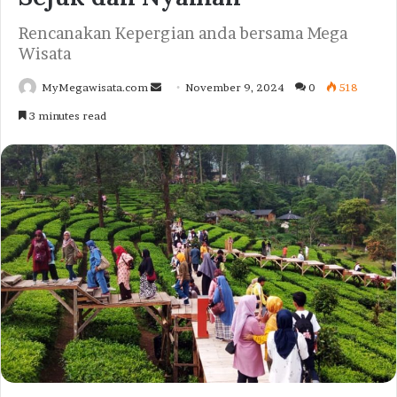
Rencanakan Kepergian anda bersama Mega
Wisata
Send
MyMegawisata.com
November 9, 2024
0
518
an
3 minutes read
email