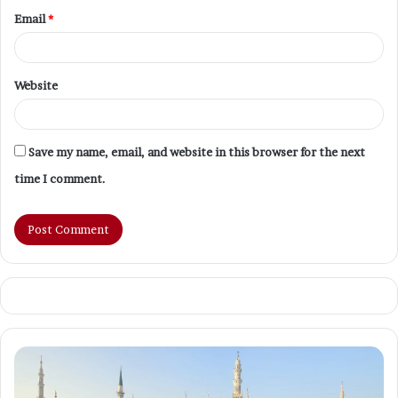
Email
*
Website
Save my name, email, and website in this browser for the next
time I comment.
Palembang
Ti
Memang
Bi
Kota
Pi